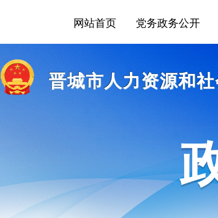
晋城市人力资源和社