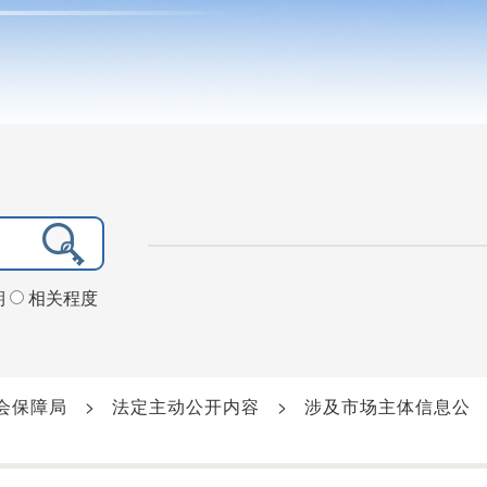
期
相关程度
会保障局
>
法定主动公开内容
>
涉及市场主体信息公