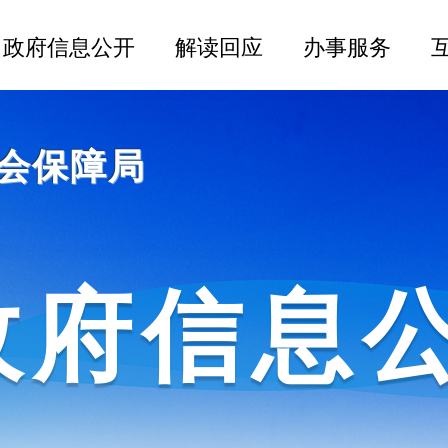
会保障局
政府信息