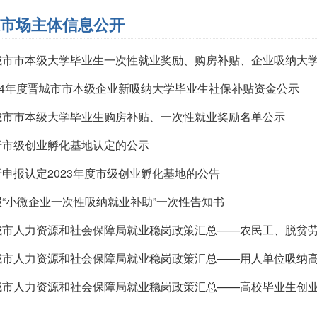
市场主体信息公开
城市市本级大学毕业生一次性就业奖励、购房补贴、企业吸纳大
024年度晋城市市本级企业新吸纳大学毕业生社保补贴资金公示
城市市本级大学毕业生购房补贴、一次性就业奖励名单公示
于市级创业孵化基地认定的公示
于申报认定2023年度市级创业孵化基地的公告
报“小微企业一次性吸纳就业补助”一次性告知书
城市人力资源和社会保障局就业稳岗政策汇总——农民工、脱贫
城市人力资源和社会保障局就业稳岗政策汇总——用人单位吸纳
城市人力资源和社会保障局就业稳岗政策汇总——高校毕业生创