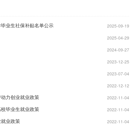
学毕业生社保补贴名单公示
2025-09-19
2025-04-29
2024-09-27
2023-12-25
2023-07-04
2022-12-12
劳动力创业就业政策
2022-11-04
高校毕业生就业政策
2022-11-04
业就业政策
2022-11-04