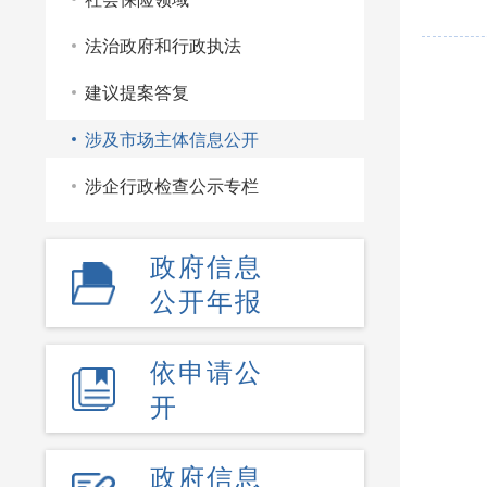
法治政府和行政执法
建议提案答复
涉及市场主体信息公开
涉企行政检查公示专栏
政府信息
公开年报
依申请公
开
政府信息