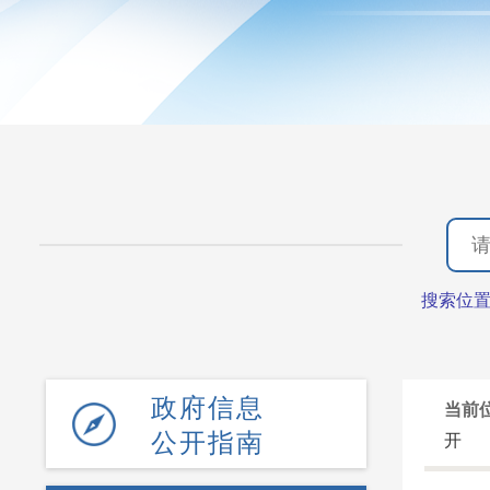
搜索位
政府信息
当前
公开指南
开