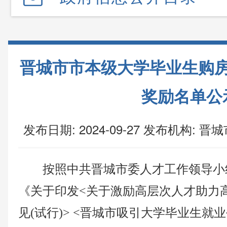
晋城市市本级大学毕业生购
奖励名单公
发布日期: 2024-09-27
发布机构:
晋城
按照中共晋城市委人才工作领导小
《关于印发<关于激励高层次人才助力
见(试行)> <晋城市吸引大学毕业生就