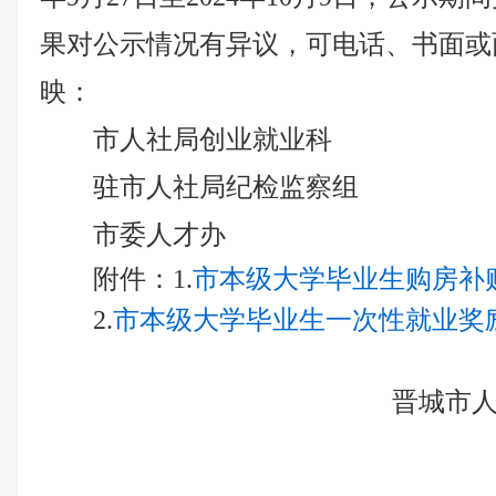
果对公示情况有异议，可电话、书面或
映：
市人社局创业就业科 0356
驻市人社局纪检监察组 0356
市委人才办 0356-
附件：
1.
市本级大学毕业生购房补贴明
2.
市本级大学毕业生一次性就业奖励明
晋城市