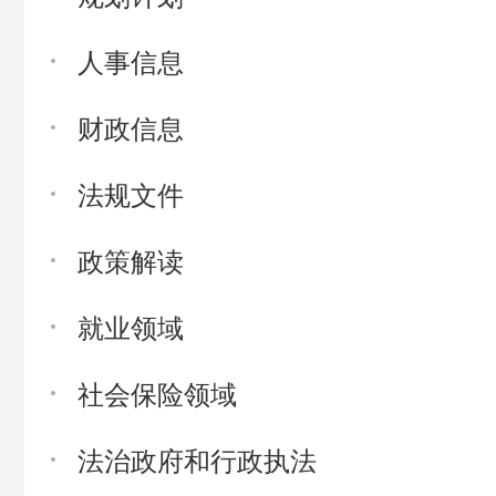
人事信息
财政信息
法规文件
政策解读
就业领域
社会保险领域
法治政府和行政执法