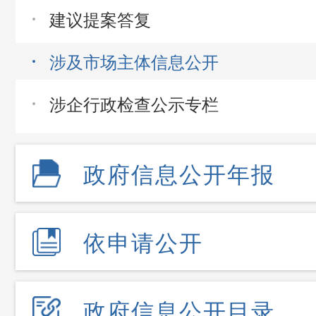
建议提案答复
涉及市场主体信息公开
涉企行政检查公示专栏
政府信息公开年报
依申请公开
政府信息公开目录