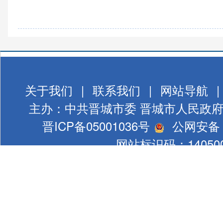
关于我们
|
联系我们
|
网站导航
|
主办：中共晋城市委 晋城市人民政
晋ICP备05001036号
公网安备 1
网站标识码：140500