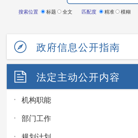
搜索位置
标题
全文
匹配度
精准
模糊
政府信息公开指南
法定主动公开内容
机构职能
部门工作
规划计划