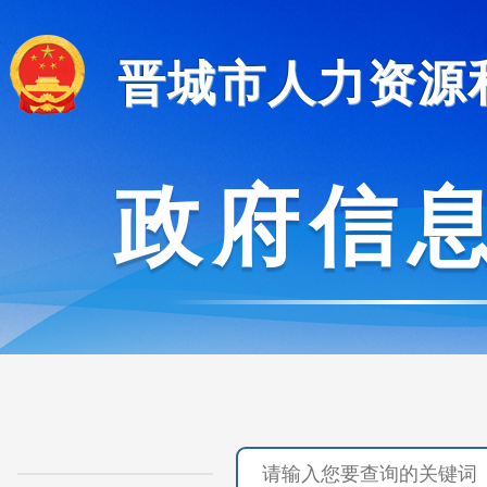
晋城市人力资源
政府信