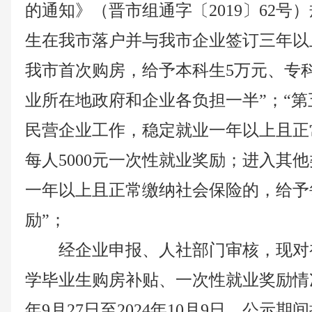
的通知》（晋市组通字〔2019〕62号
生在我市落户并与我市企业签订三年以
我市首次购房，给予本科生5万元、专
业所在地政府和企业各负担一半”；“第
民营企业工作，稳定就业一年以上且正
每人5000元一次性就业奖励；进入其
一年以上且正常缴纳社会保险的，给予每
励”；
经企业申报、人社部门审核，现对
学毕业生购房补贴、
一次性就业奖励情况
年9月27日至2024年10月9日，公示