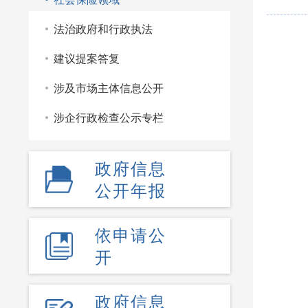
法治政府和行政执法
建议提案答复
涉及市场主体信息公开
涉企行政检查公示专栏
政府信息
公开年报
依申请公
开
政府信息