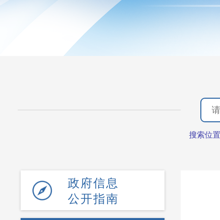
搜索位
政府信息
公开指南