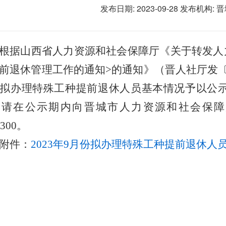
发布日期: 2023-09-28
发布机构:
晋
根据山西省人力资源和社会保障厅《关于转发人
前退休管理工作的通知>的通知》（晋人社厅发〔2
拟办理特殊工种提前退休人员基本情况予以公示，公
请在公示期内向晋城市人力资源和社会保障局
9300。
附件：
2023年9月份拟办理特殊工种提前退休人员花