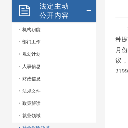
法定主动
公开内容
机构职能
种提
部门工作
月份
规划计划
议，
人事信息
219
财政信息
法规文件
政策解读
就业领域
社会保险领域