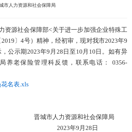
城市人力资源和社会保障局
力资源社会保障部<关于进一步加强企业特殊工
019〕4号）精神，经初
审，现对我市2023年9
示期2023年9月28日至10月10日。如有异
养老保险管理科反馈，联系电话： 0356-
名表.xls
晋城市
人力资源和社会保障局
2023年9月28日