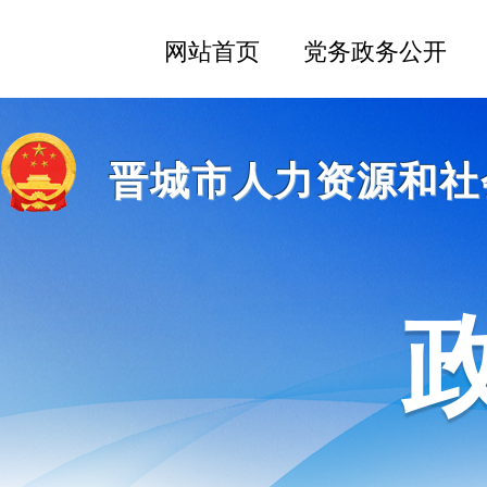
晋城市人力资源和社