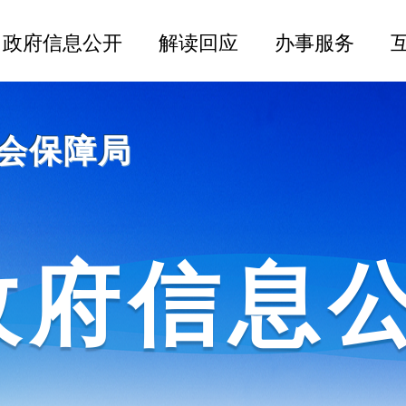
会保障局
政府信息