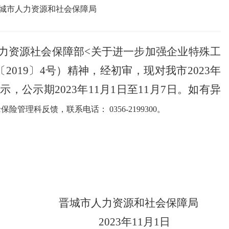
城市人力资源和社会保障局
力资源社会保障部<关于进一步加强企业特殊工
019〕4号）精神，经初审，现对我市2023年
公示期2023年11月1日至11月7日。如有异
保险管理科反馈，联系电话： 0356-2199300。
晋城市人力资源和社会保障局
2023年11月1日