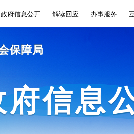
会保障局
政府信息