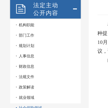
法定主动
公开内容
机构职能
种提
部门工作
10
规划计划
议，
人事信息
财政信息
法规文件
政策解读
就业领域
社会保险领域