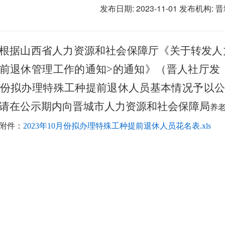
发布日期: 2023-11-01
发布机构:
晋
根据山西省人力资源和社会保障厅《关于转发人
前退休管理工作的通知>的通知》（晋人社厅发〔2
月份拟办理特殊工种提前退休人员基本情况予以公示，
请在公示期内向晋城市人力资源和社会保障局
养老
附件：
2023年10月份拟办理特殊工种提前退休人员花名表.xls