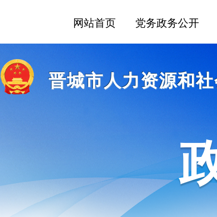
晋城市人力资源和社