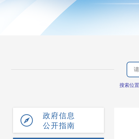
搜索位
政府信息
公开指南