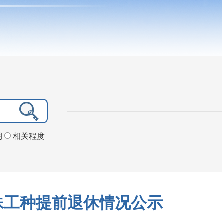
期
相关程度
特殊工种提前退休情况公示