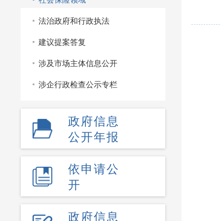
法治政府和行政执法
建议提案答复
涉及市场主体信息公开
涉企行政检查公示专栏
政府信息
公开年报
依申请公
开
政府信息