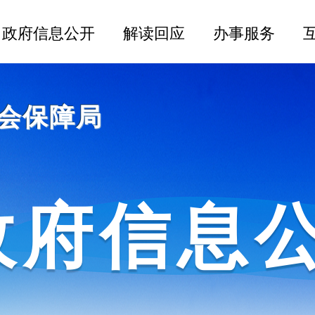
会保障局
政府信息