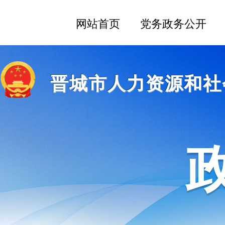
晋城市人力资源和社