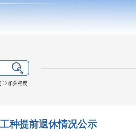
期
相关程度
殊工种提前退休情况公示