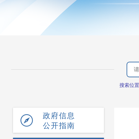
搜索位
政府信息
公开指南