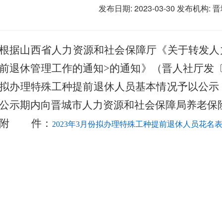
发布日期: 2023-03-30
发布机构:
晋
根据山西省人力资源和社会保障厅《关于转发人
前退休管理工作的通知>的通知》（晋人社厅发〔20
拟办理特殊工种提前退休人员基本情况予以公示，公
公示期内向晋城市人力资源和社会保障局养老保险管理科
附 件：
2023年3月份拟办理特殊工种提前退休人员花名表.x