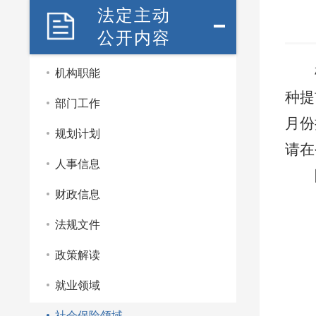
法定主动
公开内容
机构职能
种提
部门工作
月份
规划计划
请在
人事信息
财政信息
法规文件
政策解读
就业领域
社会保险领域