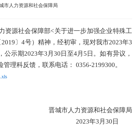
城市人力资源和社会保障局
力资源社会保障部<关于进一步加强企业特殊工
19〕4号）精神，经初审，现对我市2023年3
示期2023年3月30日至4月5日。如有异议，
反馈，联系电话： 0356-2199300。
ls
晋城市人力资源和社会保障局
2023年3月30日