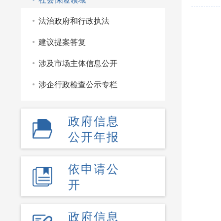
法治政府和行政执法
建议提案答复
涉及市场主体信息公开
涉企行政检查公示专栏
政府信息
公开年报
依申请公
开
政府信息