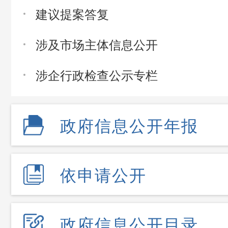
建议提案答复
涉及市场主体信息公开
涉企行政检查公示专栏
政府信息公开年报
依申请公开
政府信息公开目录