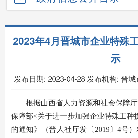
2023年4月晋城市企业特殊
示
发布日期: 2023-04-28
发布机构:
晋城
根据山西省人力资源和社会保障厅
保障部<关于进一步加强企业特殊工种
的通知》（晋人社厅发〔2019〕4号