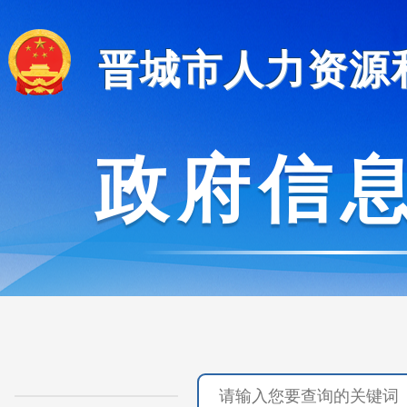
晋城市人力资源
政府信