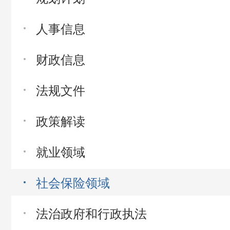
人事信息
财政信息
法规文件
政策解读
就业领域
社会保险领域
法治政府和行政执法