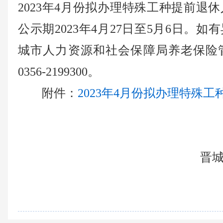
2023年4月份拟办理特殊工种提前退
公示期2023年4月27日至5月6日。
城市人力资源和社会保障局养老保险
0356-2199300。
附件：
2023年4月份拟办理特殊工
晋