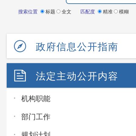
搜索位置
标题
全文
匹配度
精准
模糊
政府信息公开指南
法定主动公开内容
机构职能
部门工作
规划计划