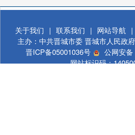
关于我们
|
联系我们
|
网站导航
|
主办：中共晋城市委 晋城市人民政
晋ICP备05001036号
公网安备 1
网站标识码：140500