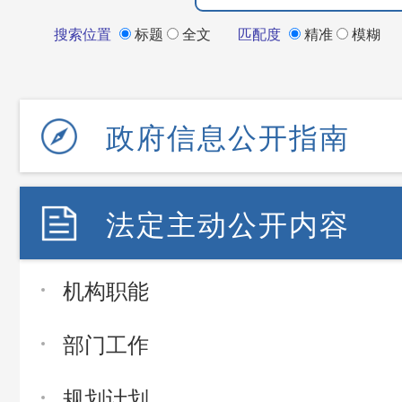
搜索位置
标题
全文
匹配度
精准
模糊
政府信息公开指南
法定主动公开内容
机构职能
部门工作
规划计划