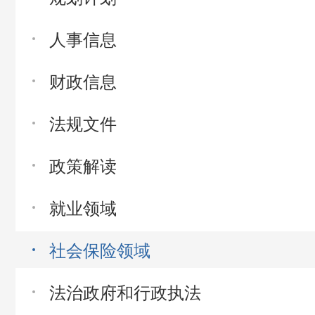
人事信息
财政信息
法规文件
政策解读
就业领域
社会保险领域
法治政府和行政执法