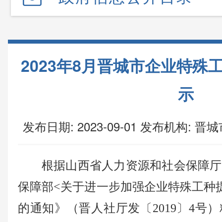
2023年8月晋城市企业特殊
示
发布日期: 2023-09-01
发布机构:
晋城
根据山西省人力资源和社会保障厅
保障部<关于进一步加强企业特殊工种
的通知》（晋人社厅发〔2019〕4号