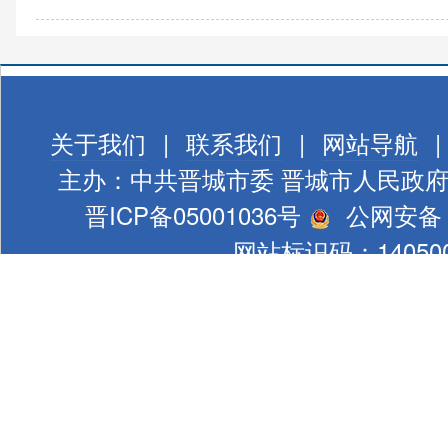
关于我们
|
联系我们
|
网站导航
|
主办：中共晋城市委 晋城市人民政
晋ICP备05001036号
公网安备 1
网站标识码：140500