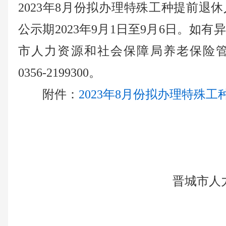
2023年8月份拟办理特殊工种提前退
公示期2023年9月1日至9月6日。如
市人力资源和社会保障局养老保险
0356-2199300。
附
件：
2023年8月份拟办理特殊工
晋城市