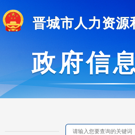
晋城市人力资源
政府信