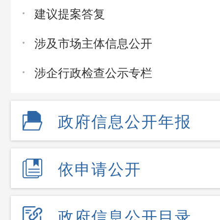
建议提案答复
涉及市场主体信息公开
涉企行政检查公示专栏
政府信息公开年报
依申请公开
政府信息公开目录