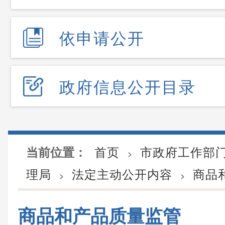
依申请公开
政府信息公开目录
首页
市政府工作部
当前位置：
>
理局
法定主动公开内容
商品
>
>
商品和产品质量监管