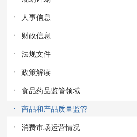
人事信息
财政信息
法规文件
政策解读
食品药品监管领域
商品和产品质量监管
消费市场运营情况