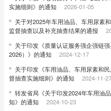
实施细则》的通知
2026-01-05
关于对2025年车用油品、车用尿素
监督抽查以及补充抽查结果的通报
2
关于印发《质量认证服务强企强链强县
2026）》的通知
2024-12-17
关于印发《车用油品、车用尿素和民
督抽查实施细则》的通知
2024-11-2
转发省局《关于印发2024年车用油
知》的通知
2024-10-23