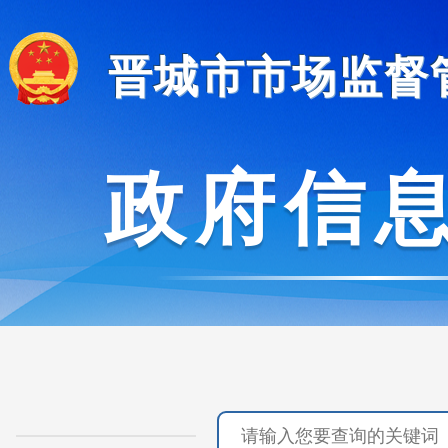
晋城市市场监督
政府信