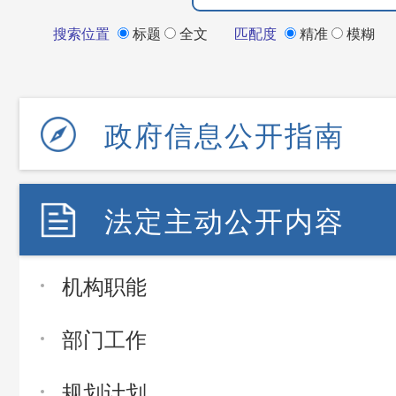
搜索位置
标题
全文
匹配度
精准
模糊
政府信息公开指南
法定主动公开内容
机构职能
部门工作
规划计划