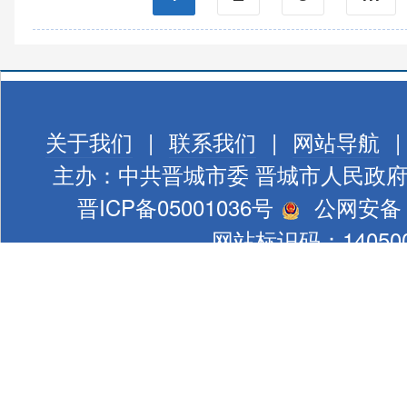
关于我们
|
联系我们
|
网站导航
|
主办：中共晋城市委 晋城市人民政
晋ICP备05001036号
公网安备 1
网站标识码：140500