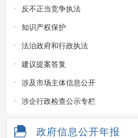
反不正当竞争执法
知识产权保护
法治政府和行政执法
建议提案答复
涉及市场主体信息公开
涉企行政检查公示专栏
政府信息公开年报