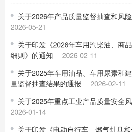
关于2026年产品质量监督抽查和风
2026-05-21
关于印发《2026年车用汽柴油、商
细则》的通知
2026-02-11
关于2025年车用油品、车用尿素和
量监督抽查结果的通报
2026-02-11
关于2025年重点工业产品质量安全
2026-01-14
关于印发《电动自行车、燃气灶具和