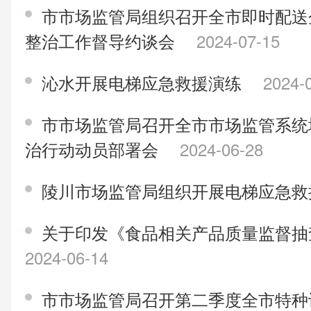
市市场监管局组织召开全市即时配送
整治工作督导约谈会
2024-07-15
沁水开展电梯应急救援演练
2024-
市市场监管局召开全市市场监管系统
治行动动员部署会
2024-06-28
陵川市场监管局组织开展电梯应急
关于印发《食品相关产品质量监督抽
2024-06-14
市市场监管局召开第二季度全市特种