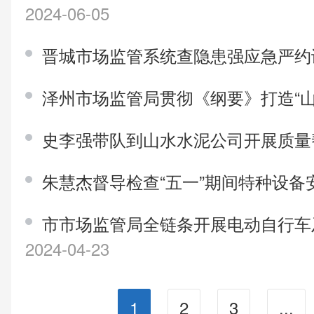
2024-06-05
晋城市场监管系统查隐患强应急严
泽州市场监管局贯彻《纲要》打造“山
史李强带队到山水水泥公司开展质
朱慧杰督导检查“五一”期间特种设备
市市场监管局全链条开展电动自行车
2024-04-23
1
2
3
...