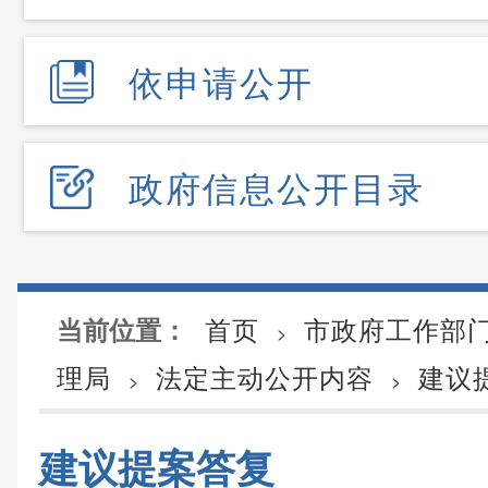
依申请公开
政府信息公开目录
首页
市政府工作部
当前位置：
>
理局
法定主动公开内容
建议
>
>
建议提案答复