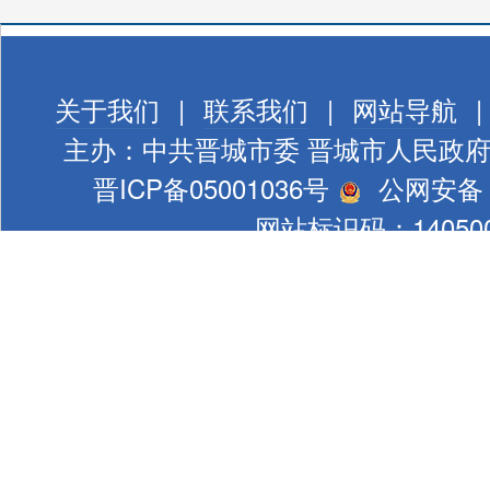
关于我们
|
联系我们
|
网站导航
|
主办：中共晋城市委 晋城市人民政
晋ICP备05001036号
公网安备 1
网站标识码：140500