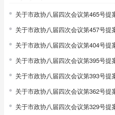
关于市政协八届四次会议第465号提
关于市政协八届四次会议第457号提
关于市政协八届四次会议第404号提
关于市政协八届四次会议第395号提
关于市政协八届四次会议第393号提
关于市政协八届四次会议第362号提
关于市政协八届四次会议第329号提