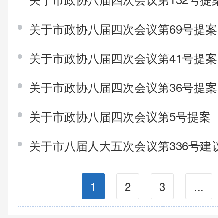
关于市政协八届四次会议第69号提
关于市政协八届四次会议第41号提
关于市政协八届四次会议第36号提
关于市政协八届四次会议第5号提案
关于市八届人大五次会议第336号建
1
2
3
...