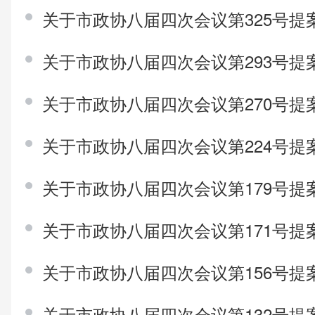
关于市政协八届四次会议第325号提
关于市政协八届四次会议第293号提
关于市政协八届四次会议第270号提
关于市政协八届四次会议第224号提
关于市政协八届四次会议第179号提
关于市政协八届四次会议第171号提
关于市政协八届四次会议第156号提
关于市政协八届四次会议第132号提