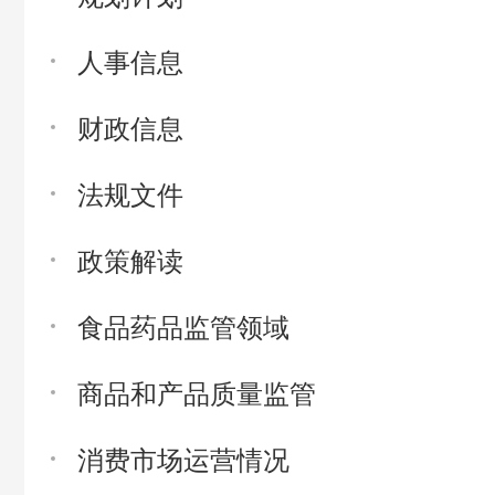
人事信息
财政信息
法规文件
政策解读
食品药品监管领域
商品和产品质量监管
消费市场运营情况