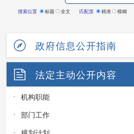
搜索位置
标题
全文
匹配度
精准
模糊
政府信息公开指南
法定主动公开内容
机构职能
部门工作
规划计划