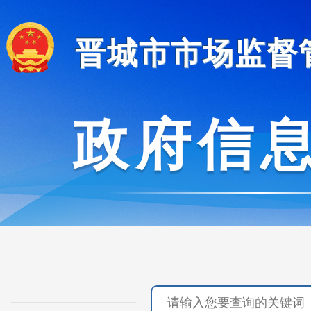
晋城市市场监督
政府信