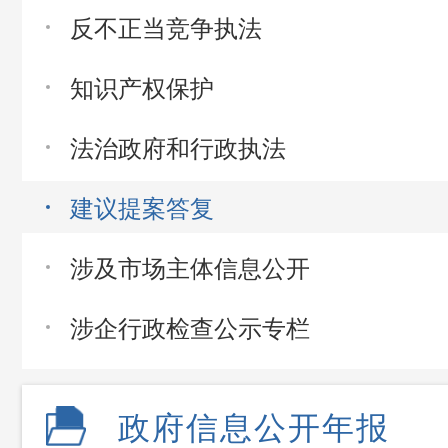
反不正当竞争执法
知识产权保护
法治政府和行政执法
建议提案答复
涉及市场主体信息公开
涉企行政检查公示专栏
政府信息公开年报