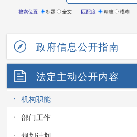
搜索位置
标题
全文
匹配度
精准
模糊
政府信息公开指南
法定主动公开内容
机构职能
部门工作
规划计划