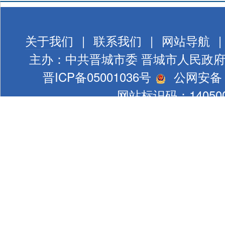
关于我们
|
联系我们
|
网站导航
|
主办：中共晋城市委 晋城市人民政
晋ICP备05001036号
公网安备 1
网站标识码：140500