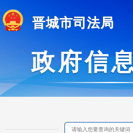
晋城市司法局
政府信