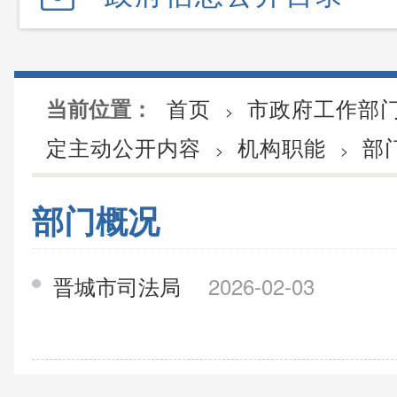
首页
市政府工作部
当前位置：
>
定主动公开内容
机构职能
部
>
>
部门概况
晋城市司法局
2026-02-03