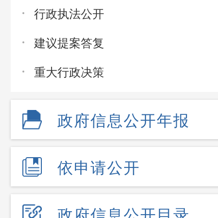
行政执法公开
建议提案答复
重大行政决策
政府信息公开年报
依申请公开
政府信息公开目录