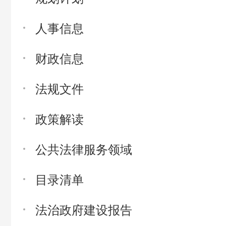
人事信息
财政信息
法规文件
政策解读
公共法律服务领域
目录清单
法治政府建设报告