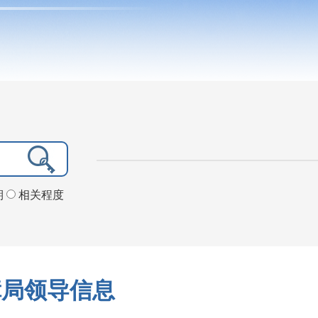
期
相关程度
障局领导信息