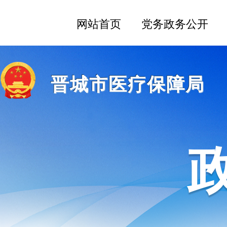
晋城市医疗保障局