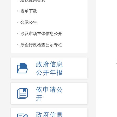
成文
表单下载
公示公告
涉及市场主体信息公开
涉企行政检查公示专栏
政府信息
公开年报
依申请公
开
政府信息