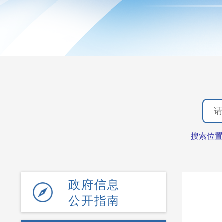
搜索位
政府信息
公开指南