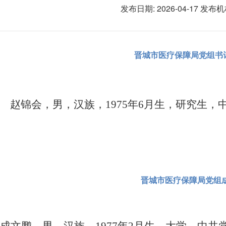
发布日期: 2026-04-17
发布机
晋城市医疗保障局党组书
会，男，汉族，1975年6月生，研究生，中
晋城市医疗保障局党组