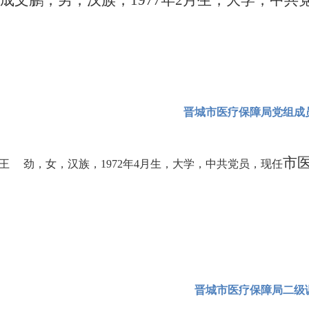
鹏，男，汉族，1977年2月生，大学，中共
晋城市医疗保障局党组成
市
王 劲，女，
汉族，1972年4月生，大学，中共党员，现任
晋城市医疗保障局二级