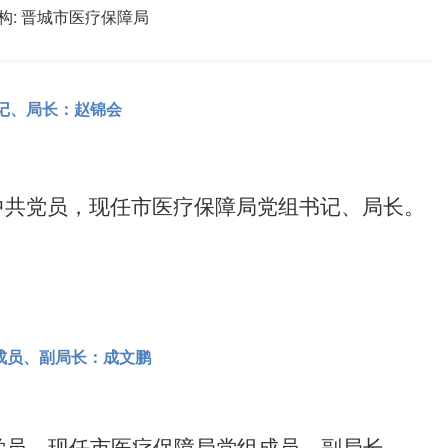
构:
晋城市医疗保障局
记、局长：赵锦会
共党员，现任市医疗保障局党组书记、局长。
成员、副局长：成文鹏