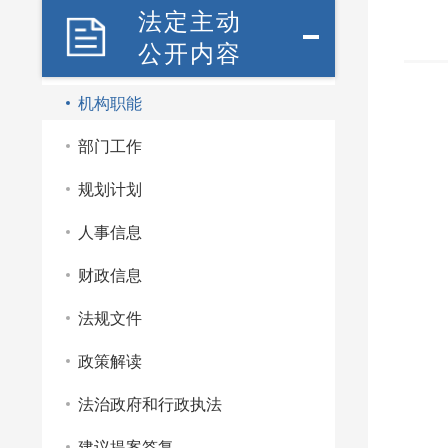
法定主动
公开内容
机构职能
部门工作
规划计划
赵锦
人事信息
财政信息
法规文件
政策解读
法治政府和行政执法
建议提案答复