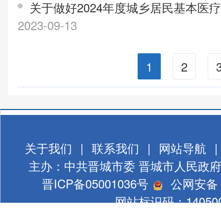
关于做好2024年度城乡居民基本医
2023-09-13
1
2
关于我们
|
联系我们
|
网站导航
|
主办：中共晋城市委 晋城市人民政
晋ICP备05001036号
公网安备 1
网站标识码：140500