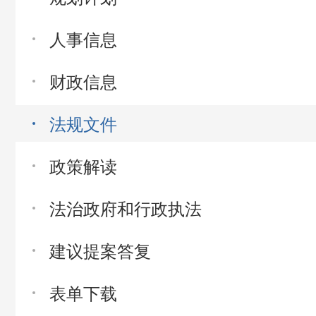
人事信息
财政信息
法规文件
政策解读
法治政府和行政执法
建议提案答复
表单下载