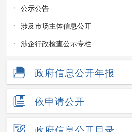
公示公告
涉及市场主体信息公开
涉企行政检查公示专栏
政府信息公开年报
依申请公开
政府信息公开目录