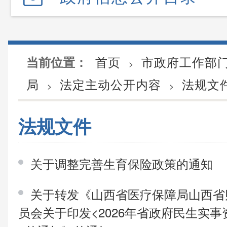
首页
市政府工作部
当前位置：
>
局
法定主动公开内容
法规文
>
>
法规文件
关于调整完善生育保险政策的通知
关于转发《山西省医疗保障局山西省
员会关于印发<2026年省政府民生实