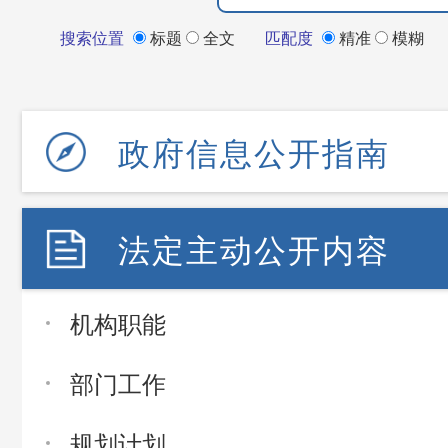
搜索位置
标题
全文
匹配度
精准
模糊
政府信息公开指南
法定主动公开内容
机构职能
部门工作
规划计划