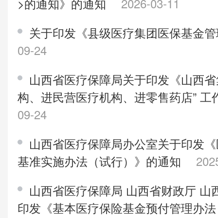
>的通知》的通知
2026-03-11
关于印发《县级医疗集团医保基金
09-24
山西省医疗保障局关于印发《山西省
构、进民营医疗机构、进零售药店” 
09-24
山西省医疗保障局办公室关于印发《
基准实施办法（试行）》的通知
202
山西省医疗保障局 山西省财政厅 山
印发《基本医疗保险基金预付管理办法