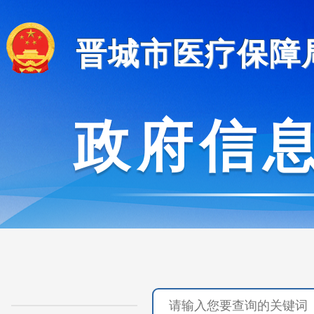
晋城市医疗保障
政府信