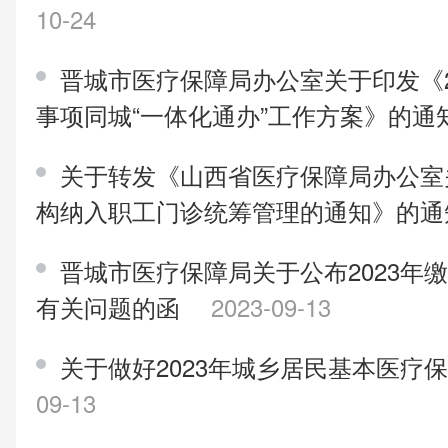
10-24
晋城市医疗保障局办公室关于印发《2
事项同城“一体化通办”工作方案》的
关于转发《山西省医疗保障局办公室
构纳入职工门诊统筹管理的通知》的
晋城市医疗保障局关于公布2023年
有关问题的函
2023-09-13
关于做好2023年城乡居民基本医疗
09-13