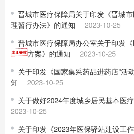
晋城市医疗保障局关于印发《晋城市
理暂行办法》的通知
2023-10-25
晋城市医疗保障局办公室关于印发《
方案》的通知
2023-10-25
关于印发《国家集采药品进药店”活
知
2023-10-25
关于做好2024年度城乡居民基本医
2023-10-25
关于印发《2023年医保驿站建设工