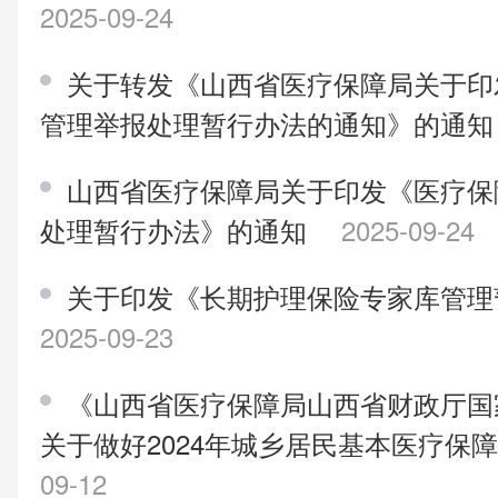
2025-09-24
关于转发《山西省医疗保障局关于印
管理举报处理暂行办法的通知》的通
山西省医疗保障局关于印发《医疗保
处理暂行办法》的通知
2025-09-24
关于印发《长期护理保险专家库管理
2025-09-23
《山西省医疗保障局山西省财政厅国
关于做好2024年城乡居民基本医疗保
09-12