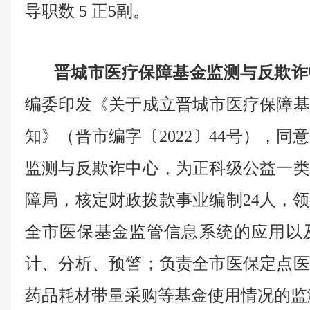
导职数 5 正5副。
晋城市医疗保障基金监测与反欺诈
编委印发《关于成立晋城市医疗保障基
知》（晋市编字〔2022〕44号），
监测与反欺诈中心，为正科级公益一类
障局，核定财政拨款事业编制24人，领
全市医保基金监管信息系统的应用以
计、分析、预警；负责全市医保定点医
药品耗材带量采购等基金使用情况的监