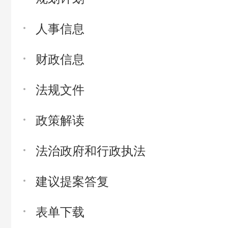
人事信息
财政信息
法规文件
政策解读
法治政府和行政执法
建议提案答复
表单下载