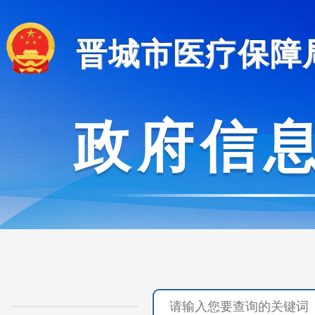
晋城市医疗保障
政府信