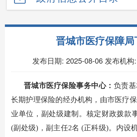
晋城市医疗保障局
发布日期: 2025-08-06
发布机构:
晋城市医疗保险事务中心：
负责基
长期护理保险的经办机构，由市医疗保
业单位，副处级建制。核定财政拨款事
(副处级)，副主任2名 (正科级)。内设