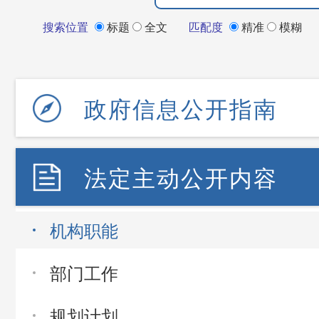
搜索位置
标题
全文
匹配度
精准
模糊
政府信息公开指南
法定主动公开内容
机构职能
部门工作
规划计划