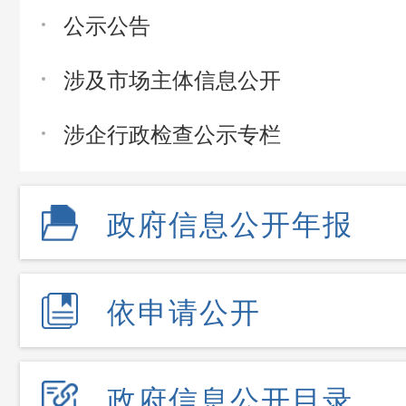
公示公告
涉及市场主体信息公开
涉企行政检查公示专栏
政府信息公开年报
依申请公开
政府信息公开目录