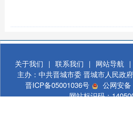
关于我们
|
联系我们
|
网站导航
|
主办：中共晋城市委 晋城市人民政
晋ICP备05001036号
公网安备 1
网站标识码：140500