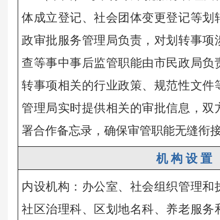
体成立登记、社会团体变更登记等划
政审批服务管理局负责，对划转事项
查等事中事后监管职能由市民政局负
转事项相关的行业政策、规范性文件
管理局实时提供相关的审批信息，双
署合作备忘录，确保审管职能无缝衔
机 构 设 置
内设机构：办公室、社会组织管理和
社区治理科、区划地名科、养老服务