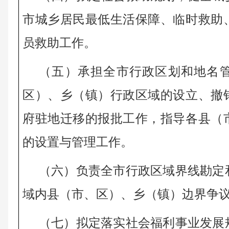
市城乡居民最低生活保障、临时救助
员救助工作。 
（五）承担全市行政区划和地名
区）、乡（镇）行政区域的设立、撤
府驻地迁移的报批工作，指导各县（
的设置与管理工作。 
（六）负责全市行政区域界线勘定
域内县（市、区）、乡（镇）边界争议
（七）拟定落实社会福利事业发展