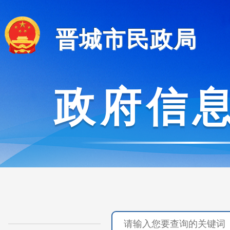
晋城市民政局
政府信