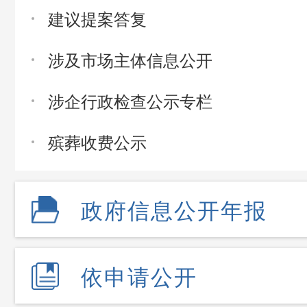
建议提案答复
涉及市场主体信息公开
涉企行政检查公示专栏
殡葬收费公示
政府信息公开年报
依申请公开