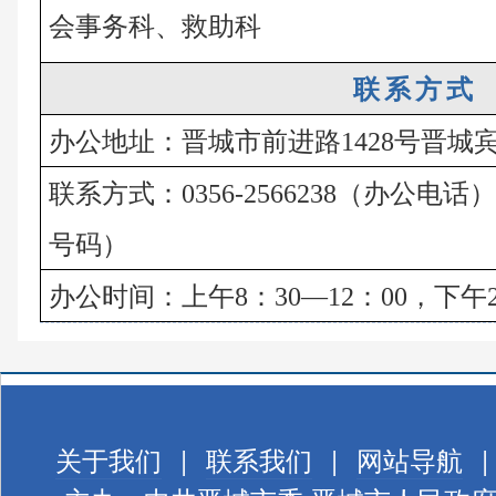
会事务科、救助科
联系方式
办公地址：晋城市前进路1428号晋城
联系方式：0356-2566238（办公电话）、
号码）
办公时间：上午8：30—12：00，下午2
关于我们
|
联系我们
|
网站导航
|