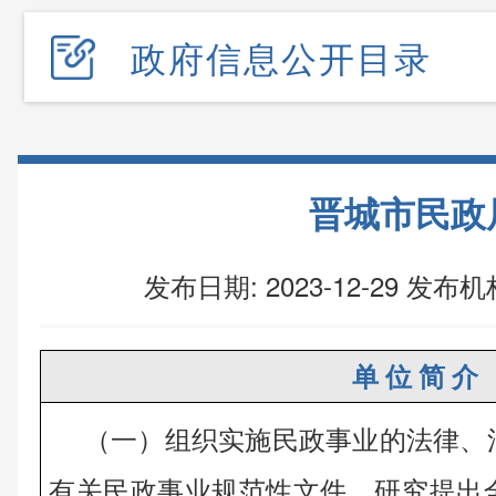
政府信息公开目录
晋城市民政
发布日期: 2023-12-29
发布机
单 位 简 介
（一）组织实施民政事业的法律、
有关民政事业规范性文件，研究提出