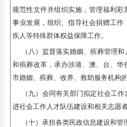
规范性文件并组织实施，管理福利彩
事业发展，组织、指导社会捐赠工作
疾人等特殊群体权益保障工作。 
（八）监督落实婚姻、殡葬管理和
和殡葬改革，承办涉港、澳、台、华
市婚姻、殡葬、收养、救助服务机构的
（九）会同有关部门拟定社会工作
进社会工作人才队伍建设和相关志愿者
（十）承担各类民政信息建设和管