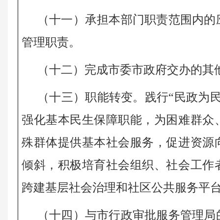
（十一）承担本部门职责范围内的
管理职责。 
（十二）完成市委市政府交办的其
（十三）职能转变。践行“民政为
强化基本民生保障职能，为困难群众
殊群体提供基本社会服务，促进资源
倾斜，积极培育社会组织、社会工作
跨建基层社会治理和社区公共服务平台
（十四）与市行政审批服务管理局