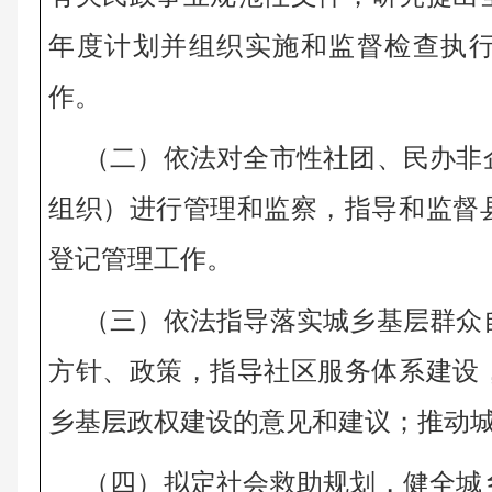
年度计划并组织实施和监督检查执
作。 
（二）依法对全市性社团、民办非
组织）进行管理和监察，指导和监督
登记管理工作。 
（三）依法指导落实城乡基层群众
方针、政策，指导社区服务体系建设
乡基层政权建设的意见和建议；推动城
（四）拟定社会救助规划，健全城