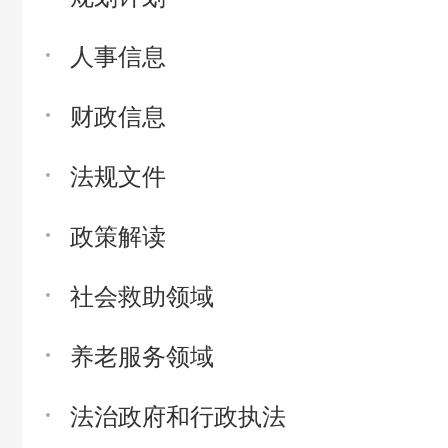
人事信息
财政信息
法规文件
政策解读
社会救助领域
养老服务领域
法治政府和行政执法