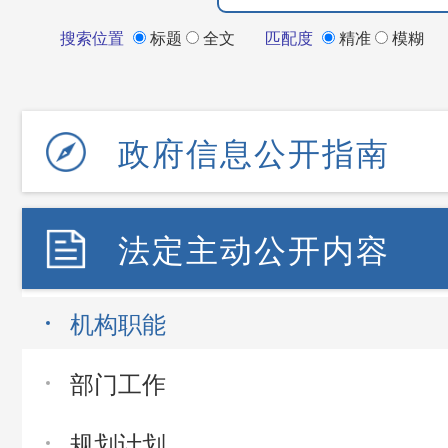
搜索位置
标题
全文
匹配度
精准
模糊
政府信息公开指南
法定主动公开内容
机构职能
部门工作
规划计划