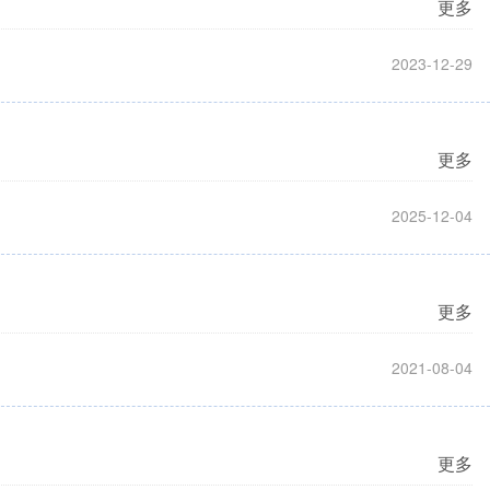
更多
2023-12-29
更多
2025-12-04
更多
2021-08-04
更多