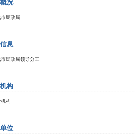
概况
城市民政局
信息
城市民政局领导分工
机构
设机构
单位