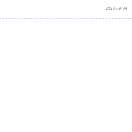
2023-09-04