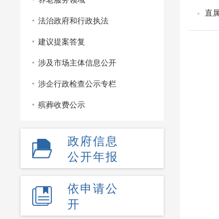
直
法治政府和行政执法
建议提案答复
涉及市场主体信息公开
涉企行政检查公示专栏
殡葬收费公示
政府信息
公开年报
依申请公
开