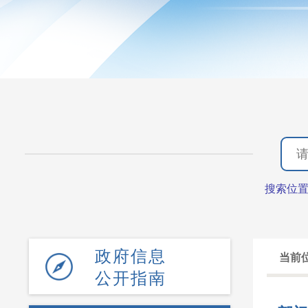
搜索位
政府信息
当前
公开指南