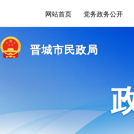
晋城市民政局