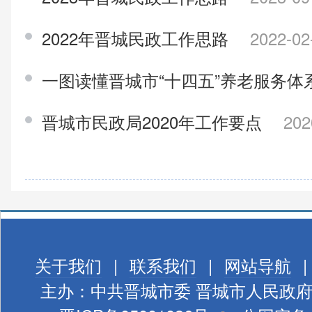
2022年晋城民政工作思路
2022-02
一图读懂晋城市“十四五”养老服务体
晋城市民政局2020年工作要点
202
关于我们
|
联系我们
|
网站导航
|
主办：中共晋城市委 晋城市人民政