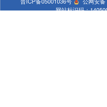
晋ICP备05001036号
公网安备 1
网站标识码：140500