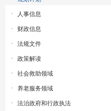
人事信息
财政信息
法规文件
政策解读
社会救助领域
养老服务领域
法治政府和行政执法