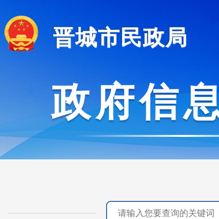
晋城市民政局
政府信