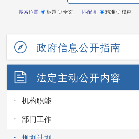
搜索位置
标题
全文
匹配度
精准
模糊
政府信息公开指南
法定主动公开内容
机构职能
部门工作
规划计划