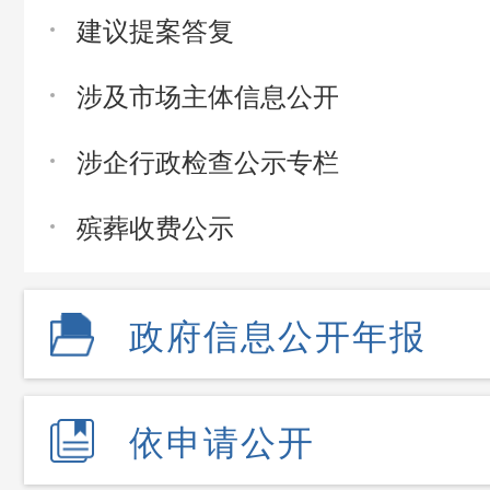
建议提案答复
涉及市场主体信息公开
涉企行政检查公示专栏
殡葬收费公示
政府信息公开年报
依申请公开