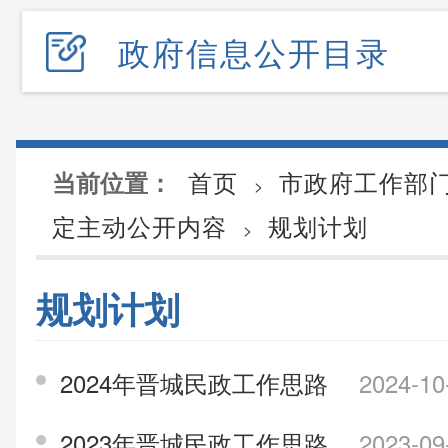
政府信息公开目录
首页
市政府工作部
当前位置：
>
定主动公开内容
规划计划
>
规划计划
2024年晋城民政工作思路
2024-10
2023年晋城民政工作思路
2023-09