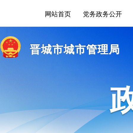
晋城市城市管理局