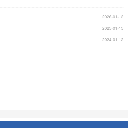
2026-01-12
2025-01-15
2024-01-12