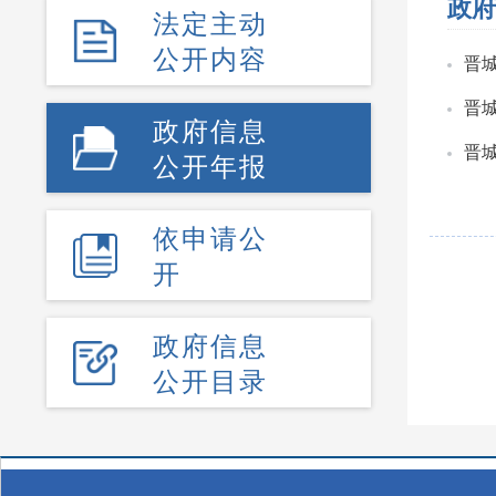
政府
法定主动
公开内容
晋
晋
政府信息
晋
公开年报
依申请公
开
政府信息
公开目录