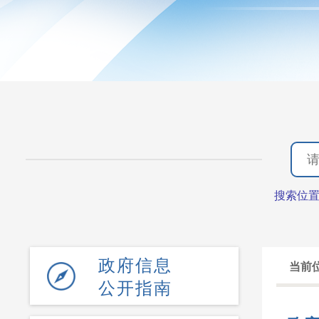
搜索位
政府信息
当前
公开指南