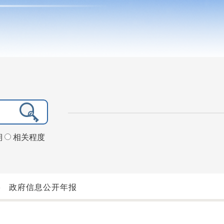
期
相关程度
>
政府信息公开年报