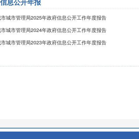
信息公开年报
城市城市管理局2025年政府信息公开工作年度报告
城市城市管理局2024年政府信息公开工作年度报告
城市城市管理局2023年政府信息公开工作年度报告