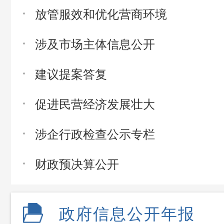
放管服效和优化营商环境
涉及市场主体信息公开
建议提案答复
促进民营经济发展壮大
涉企行政检查公示专栏
财政预决算公开
政府信息公开年报