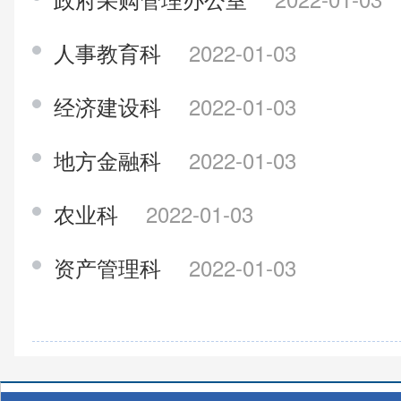
人事教育科
2022-01-03
经济建设科
2022-01-03
地方金融科
2022-01-03
农业科
2022-01-03
资产管理科
2022-01-03