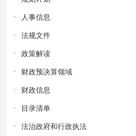
人事信息
法规文件
政策解读
财政预决算领域
财政信息
目录清单
法治政府和行政执法