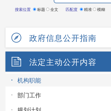
搜索位置
标题
全文
匹配度
精准
模糊
政府信息公开指南
法定主动公开内容
机构职能
部门工作
规划计划