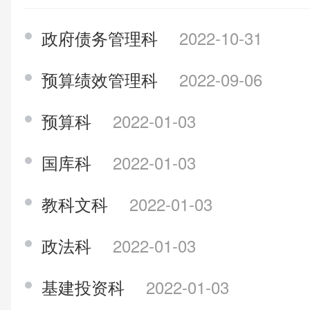
政府债务管理科
2022-10-31
预算绩效管理科
2022-09-06
预算科
2022-01-03
国库科
2022-01-03
教科文科
2022-01-03
政法科
2022-01-03
基建投资科
2022-01-03