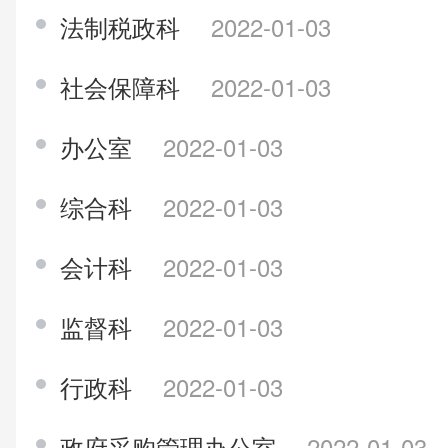
法制税政科
2022-01-03
社会保障科
2022-01-03
办公室
2022-01-03
综合科
2022-01-03
会计科
2022-01-03
监督科
2022-01-03
行政科
2022-01-03
政府采购管理办公室
2022-01-03