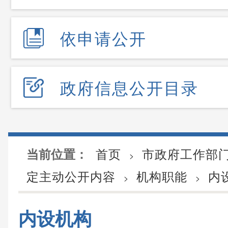
依申请公开
政府信息公开目录
首页
市政府工作部
当前位置：
>
定主动公开内容
机构职能
内
>
>
内设机构