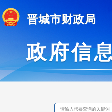
晋城市财政局
政府信