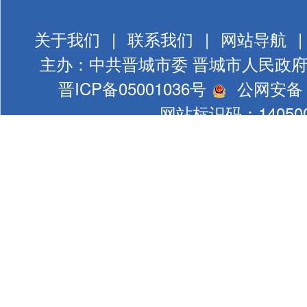
关于我们
|
联系我们
|
网站导航
|
主办：中共晋城市委 晋城市人民政
晋ICP备05001036号
公网安备 1
网站标识码：140500