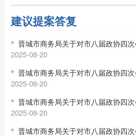
建议提案答复
晋城市商务局关于对市八届政协四次会
2025-08-20
晋城市商务局关于对市八届政协四次
2025-08-20
晋城市商务局关于对市八届政协四次
2025-08-20
晋城市商务局关于对市八届政协四次会