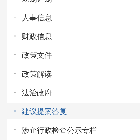
人事信息
财政信息
政策文件
政策解读
法治政府
建议提案答复
涉企行政检查公示专栏