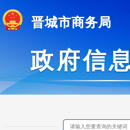
晋城市商务局
政府信