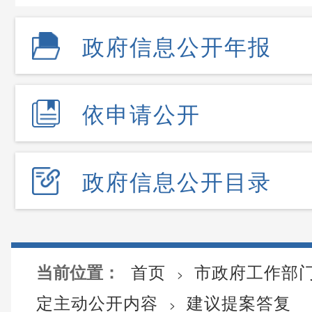
政府信息公开年报
依申请公开
政府信息公开目录
首页
市政府工作部
当前位置：
>
定主动公开内容
建议提案答复
>