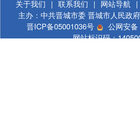
关于我们
|
联系我们
|
网站导航
|
主办：中共晋城市委 晋城市人民政
晋ICP备05001036号
公网安备 1
网站标识码：140500