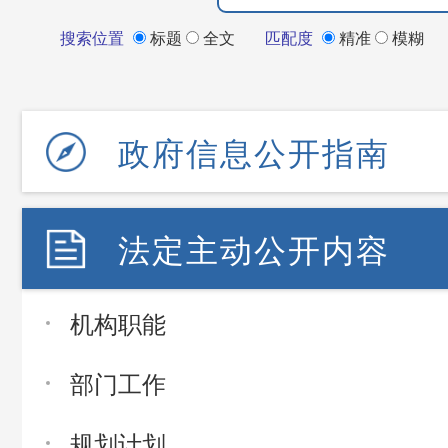
搜索位置
标题
全文
匹配度
精准
模糊
政府信息公开指南
法定主动公开内容
机构职能
部门工作
规划计划