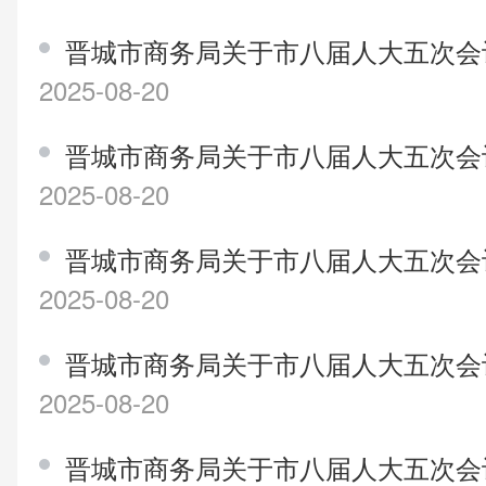
晋城市商务局关于市八届人大五次会议
2025-08-20
晋城市商务局关于市八届人大五次会议
2025-08-20
晋城市商务局关于市八届人大五次会议
2025-08-20
晋城市商务局关于市八届人大五次会
2025-08-20
晋城市商务局关于市八届人大五次会