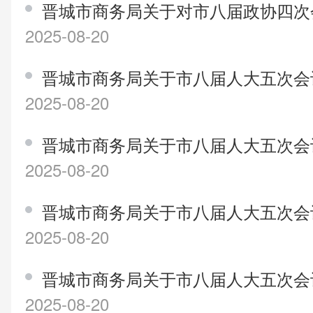
晋城市商务局关于对市八届政协四次
2025-08-20
晋城市商务局关于市八届人大五次会议
2025-08-20
晋城市商务局关于市八届人大五次会议
2025-08-20
晋城市商务局关于市八届人大五次会议
2025-08-20
晋城市商务局关于市八届人大五次会议
2025-08-20