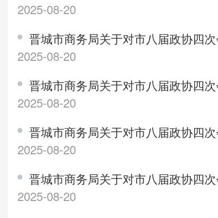
2025-08-20
晋城市商务局关于对市八届政协四次会
2025-08-20
晋城市商务局关于对市八届政协四次会
2025-08-20
晋城市商务局关于对市八届政协四次会
2025-08-20
晋城市商务局关于对市八届政协四次会
2025-08-20