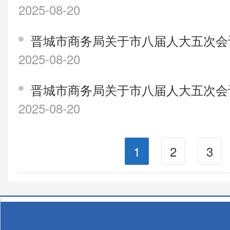
2025-08-20
晋城市商务局关于市八届人大五次会
2025-08-20
晋城市商务局关于市八届人大五次会
2025-08-20
1
2
3