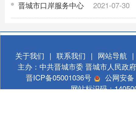
晋城市口岸服务中心
2021-07-30
关于我们
|
联系我们
|
网站导航
|
主办：中共晋城市委 晋城市人民政
晋ICP备05001036号
公网安备 1
网站标识码：140500