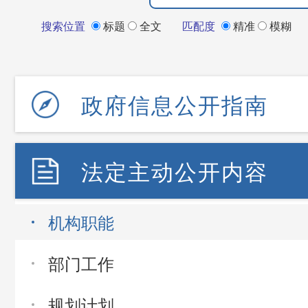
搜索位置
标题
全文
匹配度
精准
模糊
政府信息公开指南
法定主动公开内容
机构职能
部门工作
规划计划