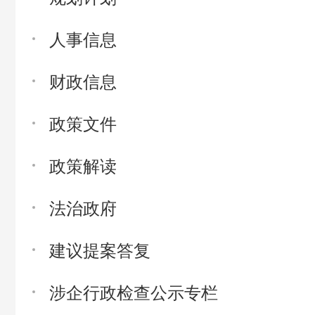
人事信息
财政信息
政策文件
政策解读
法治政府
建议提案答复
涉企行政检查公示专栏