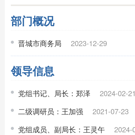
部门概况
晋城市商务局
2023-12-29
领导信息
党组书记、局长：郑泽
2024-02-2
二级调研员：王加强
2021-07-23
党组成员、副局长：王灵午
2024-