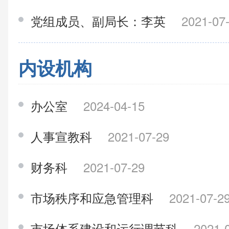
党组成员、副局长：李英
2021-07
内设机构
办公室
2024-04-15
人事宣教科
2021-07-29
财务科
2021-07-29
市场秩序和应急管理科
2021-07-2
市场体系建设和运行调节科
2021-