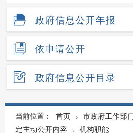
政府信息公开年报
依申请公开
政府信息公开目录
首页
市政府工作部
当前位置：
>
定主动公开内容
机构职能
>