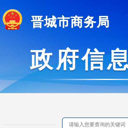
晋城市商务局
政府信