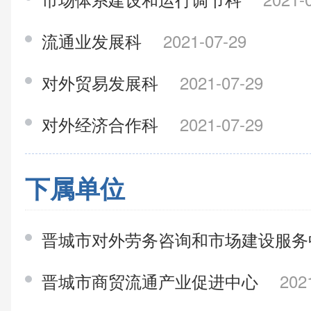
流通业发展科
2021-07-29
对外贸易发展科
2021-07-29
对外经济合作科
2021-07-29
下属单位
晋城市对外劳务咨询和市场建设服
晋城市商贸流通产业促进中心
202