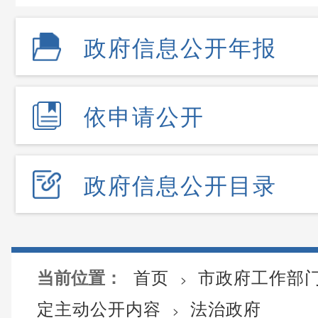
政府信息公开年报
依申请公开
政府信息公开目录
首页
市政府工作部
当前位置：
>
定主动公开内容
法治政府
>