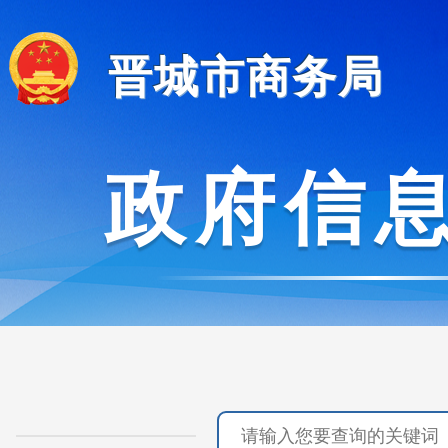
晋城市商务局
政府信