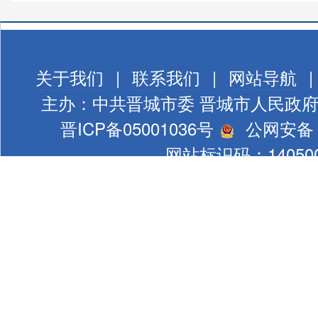
关于我们
|
联系我们
|
网站导航
|
主办：中共晋城市委 晋城市人民政
晋ICP备05001036号
公网安备 1
网站标识码：140500