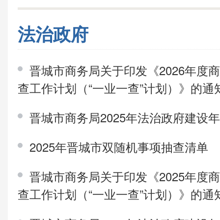
法治政府
晋城市商务局关于印发《2026年度
查工作计划（“一业一查”计划）》的通
晋城市商务局2025年法治政府建设
2025年晋城市双随机事项抽查清单
晋城市商务局关于印发《2025年度
查工作计划（“一业一查”计划）》的通