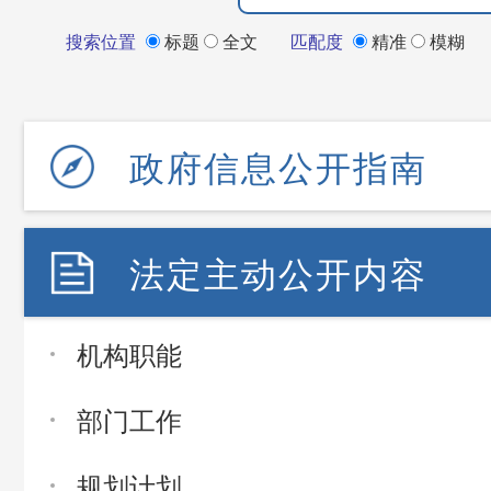
搜索位置
标题
全文
匹配度
精准
模糊
政府信息公开指南
法定主动公开内容
机构职能
部门工作
规划计划