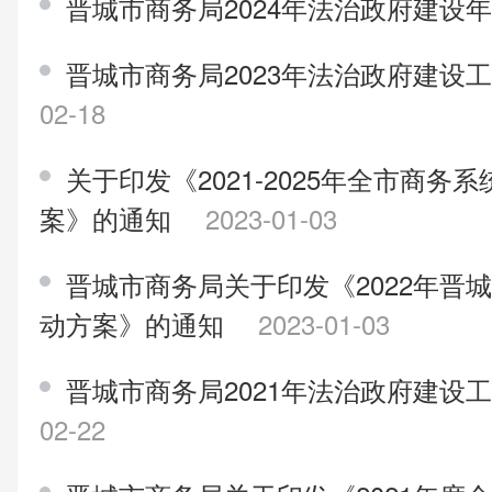
晋城市商务局2024年法治政府建设
晋城市商务局2023年法治政府建设
02-18
关于印发《2021-2025年全市商
案》的通知
2023-01-03
晋城市商务局关于印发《2022年晋城
动方案》的通知
2023-01-03
晋城市商务局2021年法治政府建设
02-22