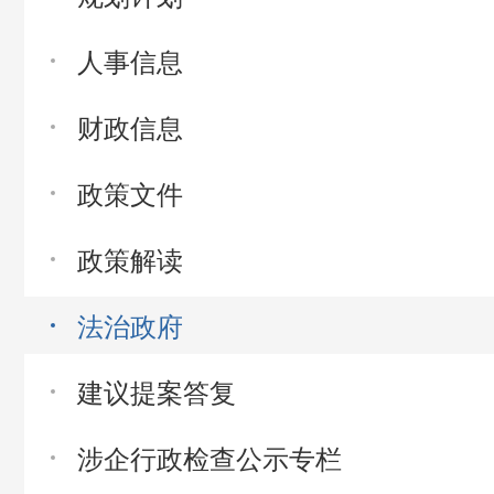
人事信息
财政信息
政策文件
政策解读
法治政府
建议提案答复
涉企行政检查公示专栏