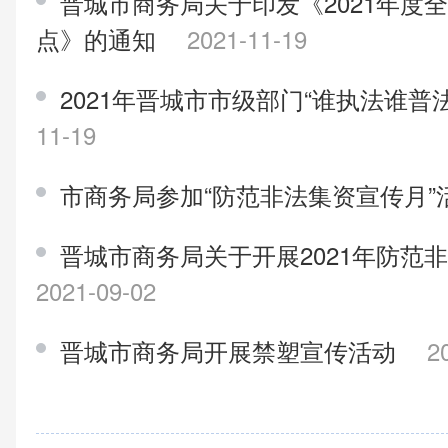
晋城市商务局关于印发《2021年度
点》的通知
2021-11-19
2021年晋城市市级部门“谁执法谁普
11-19
市商务局参加“防范非法集资宣传月”
晋城市商务局关于开展2021年防范
2021-09-02
晋城市商务局开展禁塑宣传活动
2