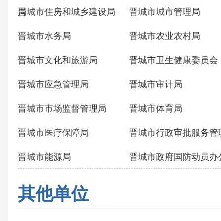
局
晋城市住房和城乡建设局
晋城市城市管理局
晋城市水务局
晋城市农业农村局
晋城市文化和旅游局
晋城市卫生健康委员会
晋城市应急管理局
晋城市审计局
晋城市市场监督管理局
晋城市体育局
晋城市医疗保障局
晋城市行政审批服务管
晋城市能源局
晋城市政府国防动员办
其他单位