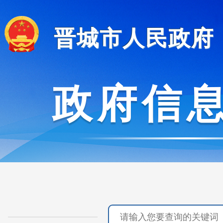
晋城市人民政府
政府信