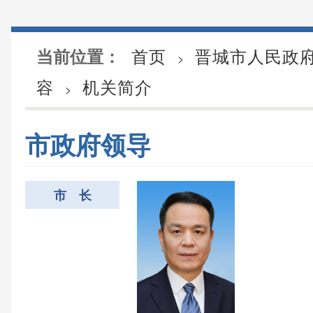
首页
晋城市人民政
当前位置：
>
容
机关简介
>
市政府领导
市 长