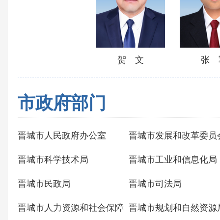
贺 文
张 
市政府部门
晋城市人民政府办公室
晋城市发展和改革委员
晋城市科学技术局
晋城市工业和信息化局
晋城市民政局
晋城市司法局
晋城市人力资源和社会保障
晋城市规划和自然资源