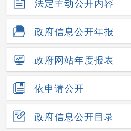
法定主动公开内容
政府信息公开年报
政府网站年度报表
依申请公开
政府信息公开目录