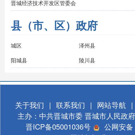
晋城经济技术开发区管委会
县（市、区）政府
城区
泽州县
阳城县
陵川县
关于我们
|
联系我们
|
网站导航
|
主办：中共晋城市委 晋城市人民政
晋ICP备05001036号
公网安备 1