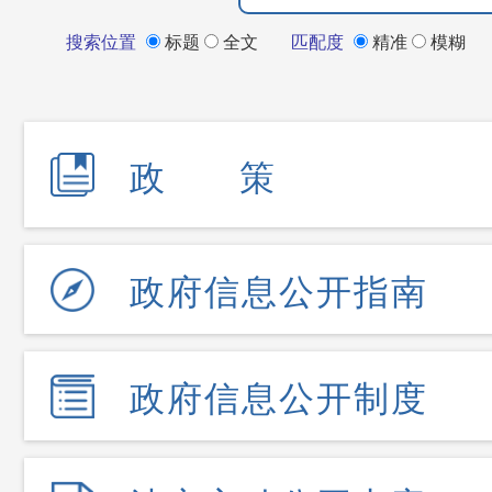
搜索位置
标题
全文
匹配度
精准
模糊
政 策
政府信息公开指南
政府信息公开制度