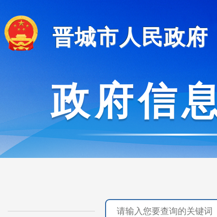
晋城市人民政府
政府信