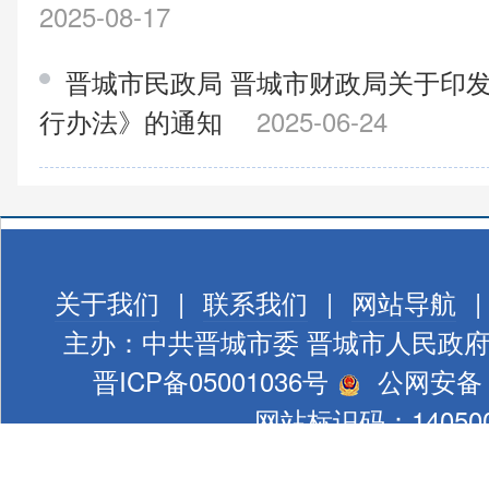
2025-08-17
晋城市民政局 晋城市财政局关于印
行办法》的通知
2025-06-24
关于我们
|
联系我们
|
网站导航
|
主办：中共晋城市委 晋城市人民政
晋ICP备05001036号
公网安备 1
网站标识码：140500