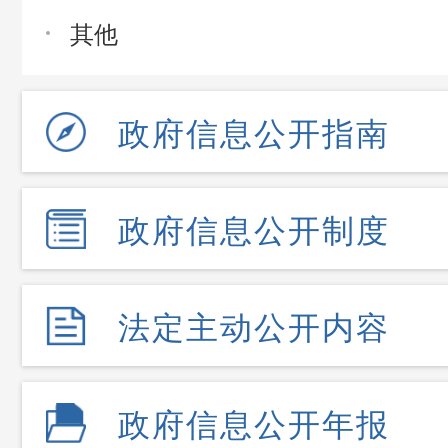
其他
政府信息公开指南
政府信息公开制度
法定主动公开内容
政府信息公开年报