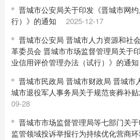
晋城市公安局关于印发《晋城市网约
行）》的通知
2025-12-17
晋城市公安局 晋城市人力资源和社会
革委员会 晋城市市场监督管理局关于
业信用评价管理办法（试行）》的通
晋城市民政局 晋城市财政局 晋城市
城市退役军人事务局关于规范丧葬补
09-28
晋城市市场监督管理局等七部门关于
监管领域投诉举报行为持续优化营商环