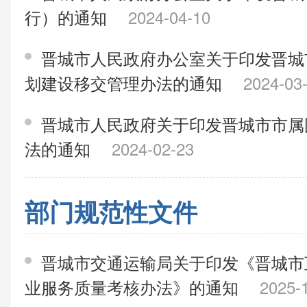
行）的通知
2024-04-10
晋城市人民政府办公室关于印发晋城
划建设移交管理办法的通知
2024-03
晋城市人民政府关于印发晋城市市属
法的通知
2024-02-23
部门规范性文件
晋城市交通运输局关于印发《晋城市
业服务质量考核办法》的通知
2025-