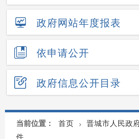
政府网站年度报表
依申请公开
政府信息公开目录
首页
晋城市人民政
当前位置：
>
件