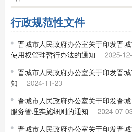
行政规范性文件
晋城市人民政府办公室关于印发晋城
使用权管理暂行办法的通知
2025-12
晋城市人民政府办公室关于印发晋城
知
2024-11-23
晋城市人民政府办公室关于印发晋城
服务管理实施细则的通知
2024-07-0
晋城市人民政府办公室关于印发晋城