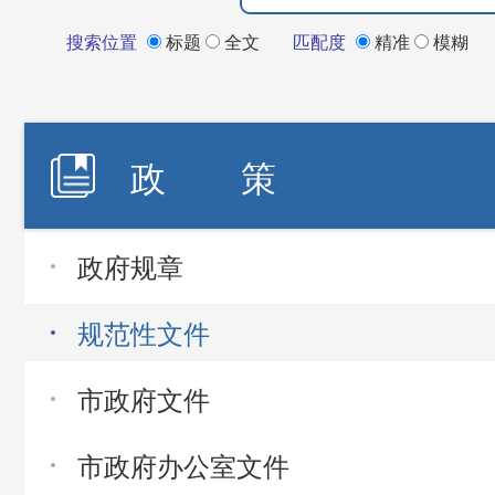
搜索位置
标题
全文
匹配度
精准
模糊
政 策
政府规章
规范性文件
市政府文件
市政府办公室文件