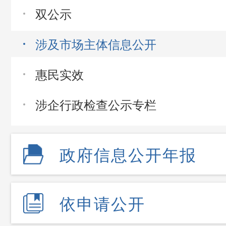
双公示
涉及市场主体信息公开
惠民实效
涉企行政检查公示专栏
政府信息公开年报
依申请公开