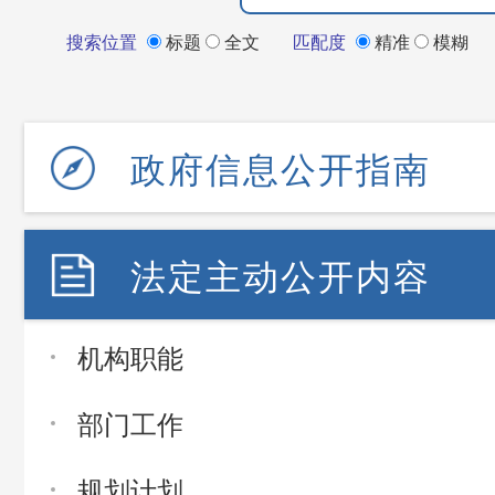
搜索位置
标题
全文
匹配度
精准
模糊
政府信息公开指南
法定主动公开内容
机构职能
部门工作
规划计划