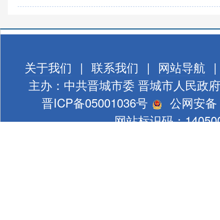
关于我们
|
联系我们
|
网站导航
|
主办：中共晋城市委 晋城市人民政
晋ICP备05001036号
公网安备 1
网站标识码：140500