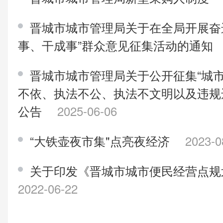
晋城市城市管理局关于在全局开展奋进
事、干成事”群众意见征集活动的通知
晋城市城市管理局关于公开征集“城
不依、执法不公、执法不文明以及违规
公告
2025-06-06
“大铁壶夜市集"点亮夜经济
2023-0
关于印发《晋城市城市便民经营点规
2022-06-22