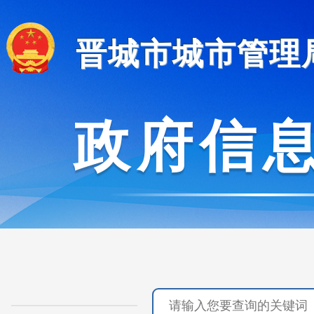
晋城市城市管理
政府信