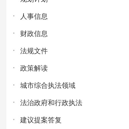
人事信息
财政信息
法规文件
政策解读
城市综合执法领域
法治政府和行政执法
建议提案答复