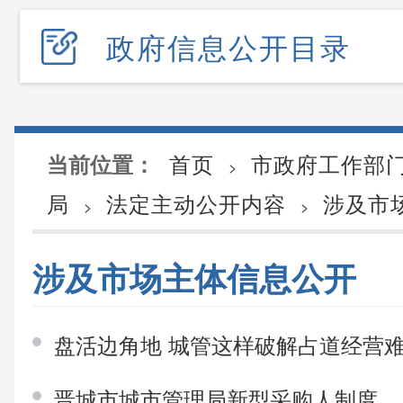
政府信息公开目录
首页
市政府工作部
当前位置：
>
局
法定主动公开内容
涉及市
>
>
涉及市场主体信息公开
盘活边角地 城管这样破解占道经营
晋城市城市管理局新型采购人制度