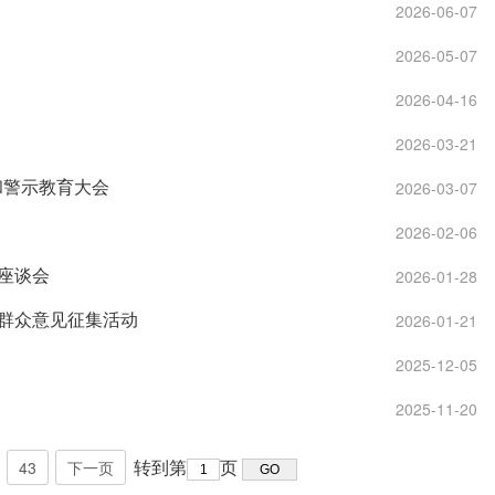
2026-06-07
2026-05-07
2026-04-16
2026-03-21
和警示教育大会
2026-03-07
2026-02-06
座谈会
2026-01-28
”群众意见征集活动
2026-01-21
2025-12-05
2025-11-20
转到第
页
43
下一页