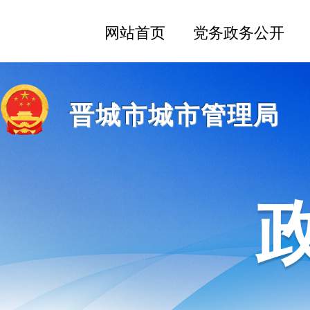
晋城市城市管理局