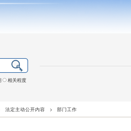
期
相关程度
>
法定主动公开内容
>
部门工作