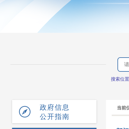
搜索位
政府信息
当前
公开指南