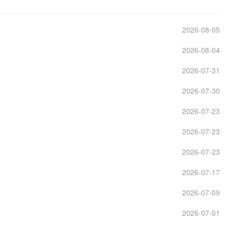
2026-08-05
2026-08-04
2026-07-31
2026-07-30
2026-07-23
2026-07-23
2026-07-23
2026-07-17
2026-07-09
2026-07-01