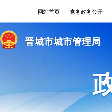
晋城市城市管理局