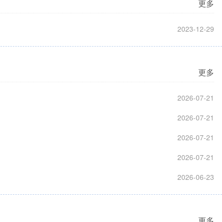
更多
2023-12-29
更多
2026-07-21
2026-07-21
2026-07-21
2026-07-21
2026-06-23
更多