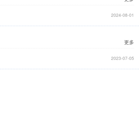
2024-08-01
更多
2023-07-05