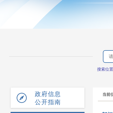
搜索位
政府信息
当前
公开指南