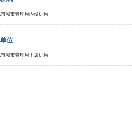
城市城市管理局内设机构
单位
城市城市管理局下属机构