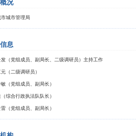
概况
城市城市管理局
信息
云发（党组成员、副局长、二级调研员）主持工作
江元（二级调研员）
学敏（党组成员、副局长）
佳（综合行政执法队队长）
云雷（党组成员、副局长）
机构