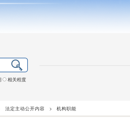
期
相关程度
>
法定主动公开内容
>
机构职能