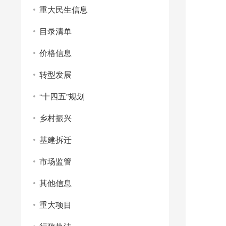
重大民生信息
目录清单
价格信息
转型发展
“十四五”规划
乡村振兴
基建拆迁
市场监管
其他信息
重大项目