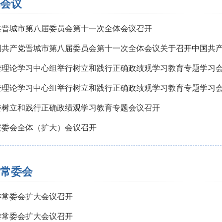
会议
共晋城市第八届委员会第十一次全体会议召开
国共产党晋城市第八届委员会第十一次全体会议关于召开中国共
委理论学习中心组举行树立和践行正确政绩观学习教育专题学习
委理论学习中心组举行树立和践行正确政绩观学习教育专题学习
委树立和践行正确政绩观学习教育专题会议召开
安委会全体（扩大）会议召开
常委会
委常委会扩大会议召开
委常委会扩大会议召开