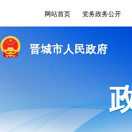
晋城市人民政府