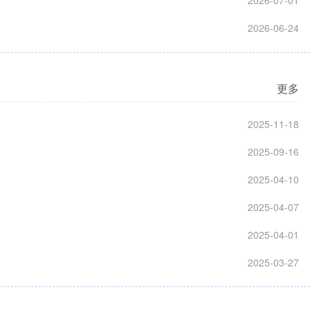
2026-07-01
2026-06-24
更多
2025-11-18
2025-09-16
2025-04-10
2025-04-07
2025-04-01
2025-03-27