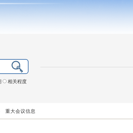
期
相关程度
>
重大会议信息