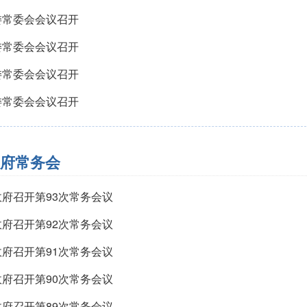
委常委会会议召开
委常委会会议召开
委常委会会议召开
委常委会会议召开
府常务会
政府召开第93次常务会议
政府召开第92次常务会议
政府召开第91次常务会议
政府召开第90次常务会议
政府召开第89次常务会议