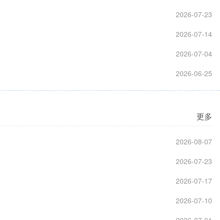
2026-07-23
2026-07-14
2026-07-04
2026-06-25
更多
2026-08-07
2026-07-23
2026-07-17
2026-07-10