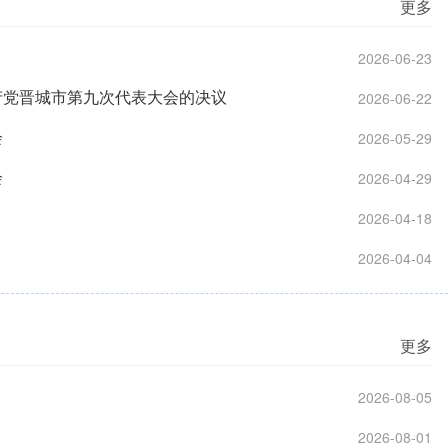
更多
2026-06-23
产党晋城市第九次代表大会的决议
2026-06-22
会
2026-05-29
会
2026-04-29
2026-04-18
2026-04-04
更多
2026-08-05
2026-08-01