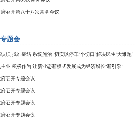
政府召开第八十八次常务会议
专题会
认识 找准症结 系统施治 ​切实以停车“小切口”解决民生“大难题”
主业 积极作为 让新业态新模式发展成为经济增长“新引擎”
政府召开专题会议
政府召开专题会议
政府召开专题会议
政府召开专题会议