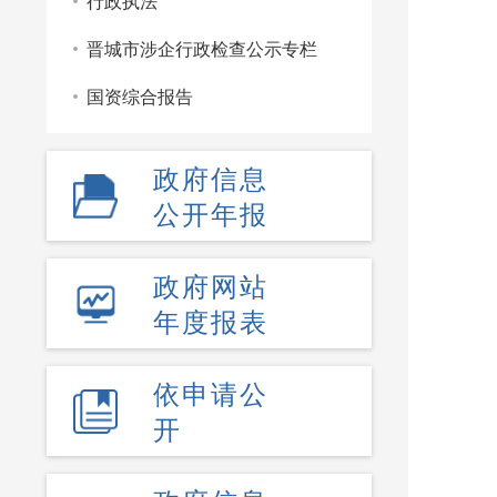
行政执法
晋城市涉企行政检查公示专栏
国资综合报告
政府信息
公开年报
政府网站
年度报表
依申请公
开