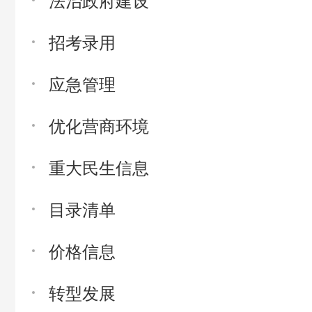
招考录用
应急管理
优化营商环境
重大民生信息
目录清单
价格信息
转型发展