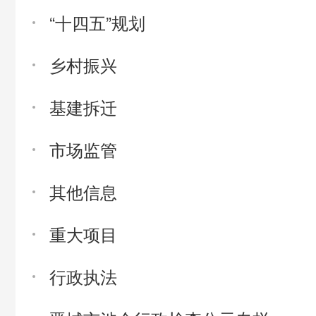
“十四五”规划
乡村振兴
基建拆迁
市场监管
其他信息
重大项目
行政执法