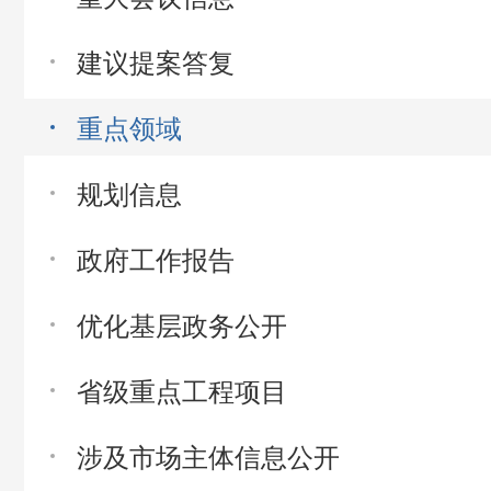
建议提案答复
重点领域
规划信息
政府工作报告
优化基层政务公开
省级重点工程项目
涉及市场主体信息公开