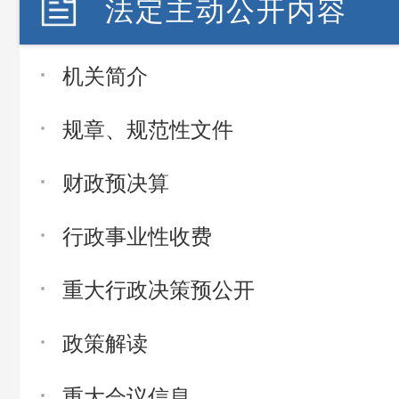
法定主动公开内容
机关简介
规章、规范性文件
财政预决算
行政事业性收费
重大行政决策预公开
政策解读
重大会议信息