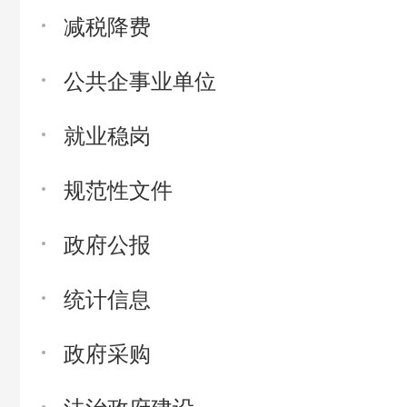
减税降费
公共企事业单位
就业稳岗
规范性文件
政府公报
统计信息
政府采购
法治政府建设