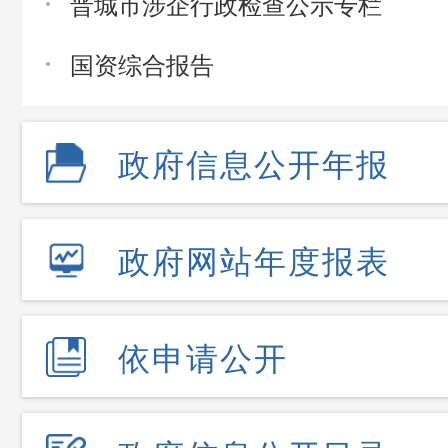
晋城市涉企行政检查公示专栏
国资综合报告
政府信息公开年报
政府网站年度报表
依申请公开