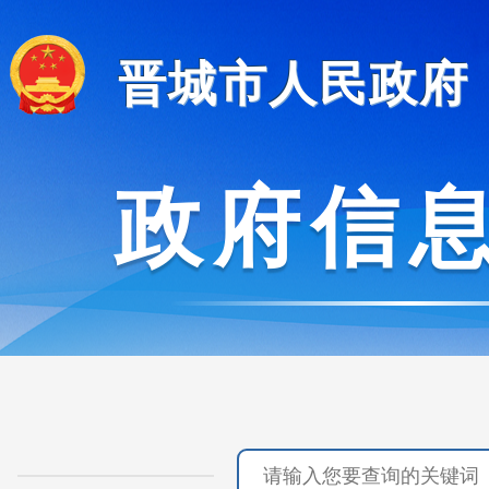
晋城市人民政府
政府信