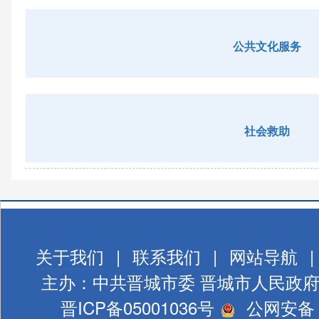
公共文化服务
社会救助
关于我们
|
联系我们
|
网站导航
|
主办：中共晋城市委 晋城市人民政
晋ICP备05001036号
公网安备 1