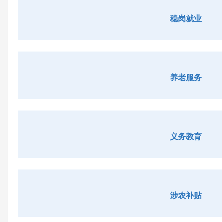
稳岗就业
养老服务
义务教育
涉农补贴