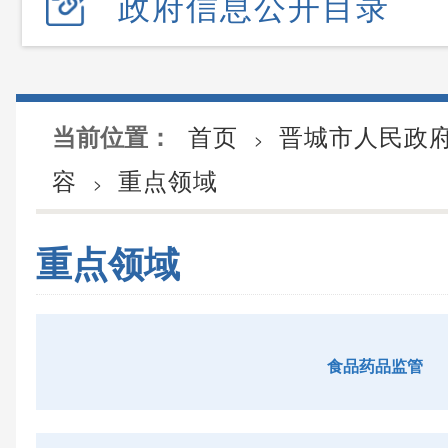
政府信息公开目录
首页
晋城市人民政
当前位置：
>
容
重点领域
>
重点领域
食品药品监管