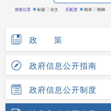
搜索位置
标题
全文
匹配度
精准
模糊
政 策
政府信息公开指南
政府信息公开制度