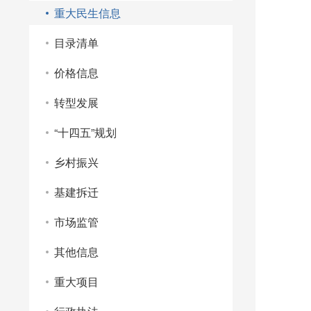
重大民生信息
目录清单
价格信息
转型发展
“十四五”规划
乡村振兴
基建拆迁
市场监管
其他信息
重大项目