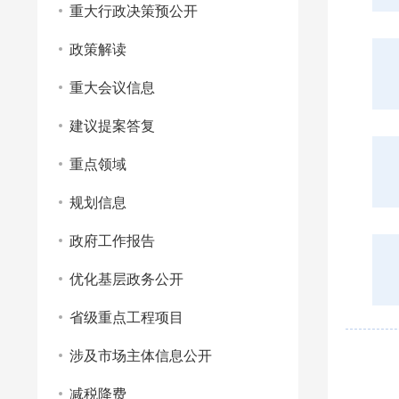
重大行政决策预公开
政策解读
重大会议信息
建议提案答复
重点领域
规划信息
政府工作报告
优化基层政务公开
省级重点工程项目
涉及市场主体信息公开
减税降费