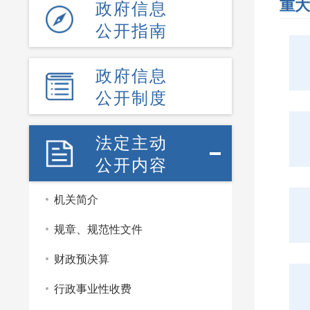
重大
政府信息
公开指南
政府信息
公开制度
法定主动
公开内容
机关简介
规章、规范性文件
财政预决算
行政事业性收费