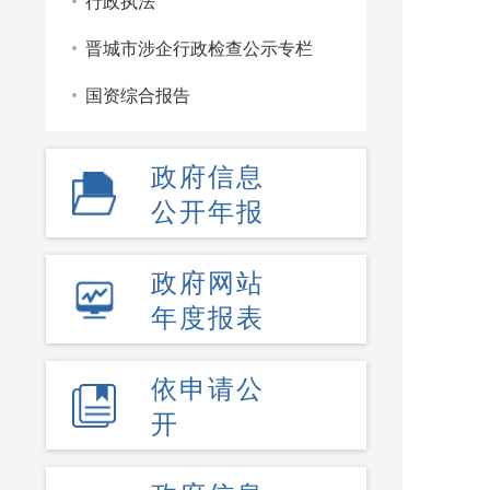
行政执法
晋城市涉企行政检查公示专栏
国资综合报告
政府信息
公开年报
政府网站
年度报表
依申请公
开