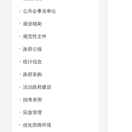
公共企事业单位
就业稳岗
规范性文件
政府公报
统计信息
政府采购
法治政府建设
招考录用
应急管理
优化营商环境