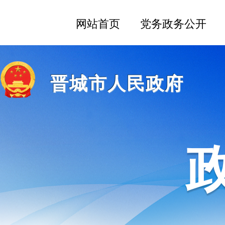
晋城市人民政府