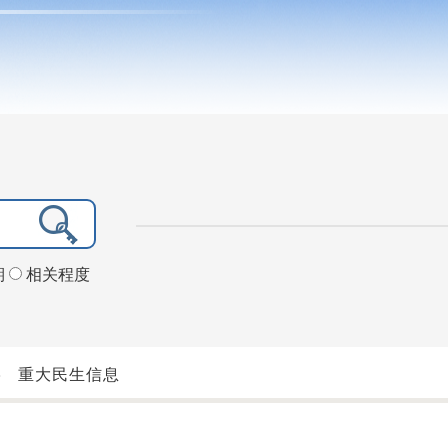
期
相关程度
>
重大民生信息