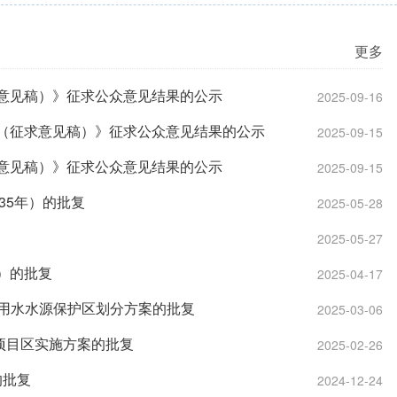
更多
求意见稿）》征求公众意见结果的公示
2025-09-16
年）（征求意见稿）》征求公众意见结果的公示
2025-09-15
求意见稿）》征求公众意见结果的公示
2025-09-15
35年）的批复
2025-05-28
2025-05-27
年）的批复
2025-04-17
用水水源保护区划分方案的批复
2025-03-06
项目区实施方案的批复
2025-02-26
的批复
2024-12-24