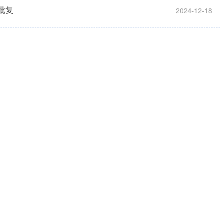
批复
2024-12-18