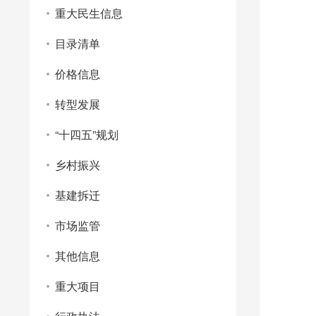
重大民生信息
目录清单
价格信息
转型发展
“十四五”规划
乡村振兴
基建拆迁
市场监管
其他信息
重大项目