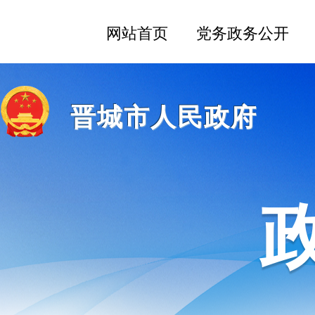
晋城市人民政府