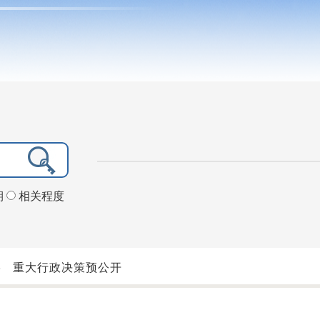
期
相关程度
>
重大行政决策预公开