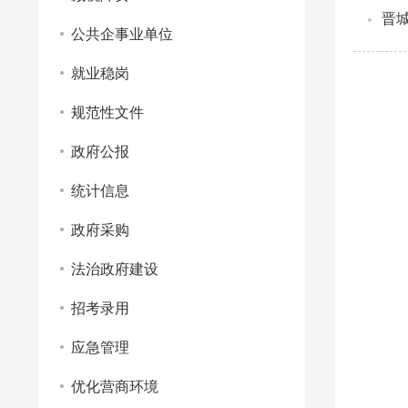
晋城
公共企事业单位
就业稳岗
规范性文件
政府公报
统计信息
政府采购
法治政府建设
招考录用
应急管理
优化营商环境