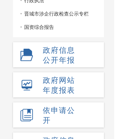
行政执法
晋城市涉企行政检查公示专栏
国资综合报告
政府信息
公开年报
政府网站
年度报表
依申请公
开