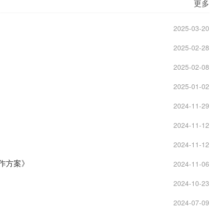
更多
2025-03-20
2025-02-28
2025-02-08
2025-01-02
2024-11-29
2024-11-12
2024-11-12
作方案》
2024-11-06
2024-10-23
2024-07-09