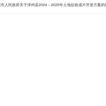
市人民政府关于泽州县2024－2025年土地征收成片开发方案的